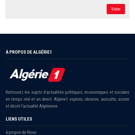
Voter
À PROPOS DE ALGÉRIE1
Retrouvez les sujets d'actualités politiques, économiques et sociales
en temps réel et en direct. Algérie1 explore, observe, ausculte, scrute
et décrit l'actualité Algérienne.
LIENS UTILES
à propos de Nous