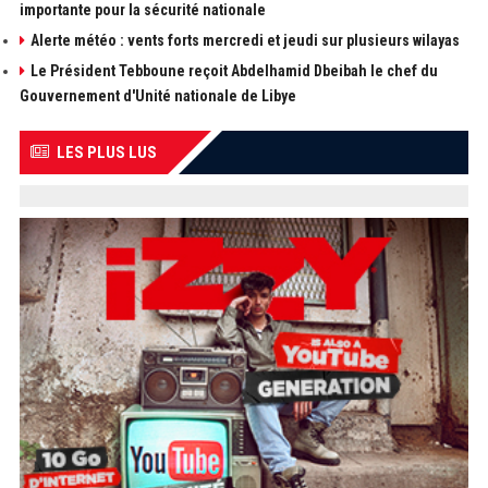
importante pour la sécurité nationale
Alerte météo : vents forts mercredi et jeudi sur plusieurs wilayas
Le Président Tebboune reçoit Abdelhamid Dbeibah le chef du
Gouvernement d'Unité nationale de Libye
LES PLUS LUS