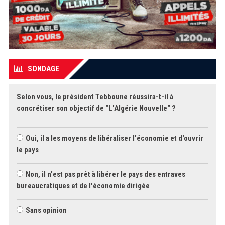
SONDAGE
Selon vous, le président Tebboune réussira-t-il à
concrétiser son objectif de "L'Algérie Nouvelle" ?
Oui, il a les moyens de libéraliser l'économie et d'ouvrir
le pays
Non, il n'est pas prêt à libérer le pays des entraves
bureaucratiques et de l'économie dirigée
Sans opinion