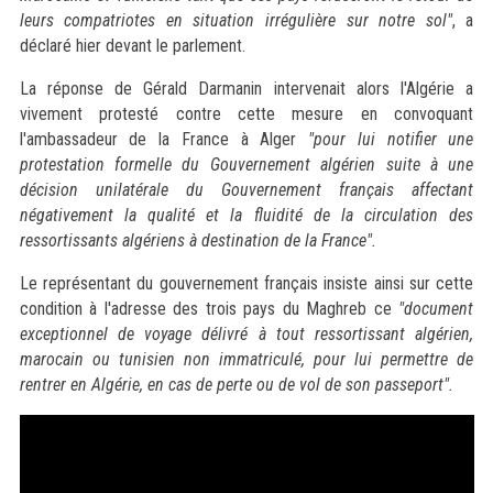
leurs compatriotes en situation irrégulière sur notre sol"
, a
déclaré hier devant le parlement.
La réponse de Gérald Darmanin intervenait alors l'Algérie a
vivement protesté contre cette mesure en convoquant
l'ambassadeur de la France à Alger
"pour lui notifier une
protestation formelle du Gouvernement algérien suite à une
décision unilatérale du Gouvernement français affectant
négativement la qualité et la fluidité de la circulation des
ressortissants algériens à destination de la France".
Le représentant du gouvernement français insiste ainsi sur cette
condition à l'adresse des trois pays du Maghreb ce
"document
exceptionnel de voyage délivré à tout ressortissant algérien,
marocain ou tunisien non immatriculé, pour lui permettre de
rentrer en Algérie, en cas de perte ou de vol de son passeport".