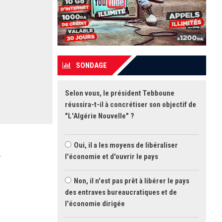
SONDAGE
Selon vous, le président Tebboune
réussira-t-il à concrétiser son objectif de
"L'Algérie Nouvelle" ?
Oui, il a les moyens de libéraliser
.
l'économie et d'ouvrir le pays
Non, il n'est pas prêt à libérer le pays
des entraves bureaucratiques et de
l'économie dirigée