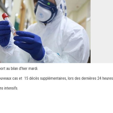
rt au bilan d’hier mardi.
 nouveaux cas et 15 décès supplémentaires, lors des dernières 24 heures
s intensifs.