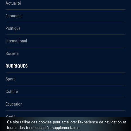
Actualité
économie
Politique
International
Société
RUBRIQUES
Sport
Culture
Education
Santé
Ce site utilise des cookies pour améliorer l'expérience de navigation et
fournir des fonctionnalités supplémentaires.
Carnet