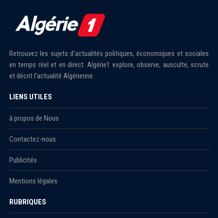
Retrouvez les sujets d'actualités politiques, économiques et sociales
en temps réel et en direct. Algérie1 explore, observe, ausculte, scrute
et décrit l'actualité Algérienne.
LIENS UTILES
à propos de Nous
Contactez-nous
Publicités
Mentions légales
RUBRIQUES