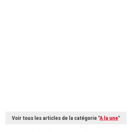
Voir tous les articles de la catégorie "
A la une
"