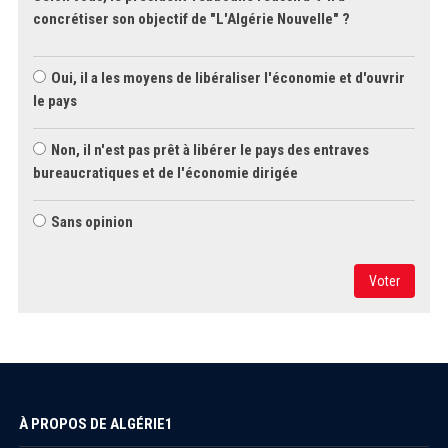
concrétiser son objectif de "L'Algérie Nouvelle" ?
Oui, il a les moyens de libéraliser l'économie et d'ouvrir
le pays
Non, il n'est pas prêt à libérer le pays des entraves
bureaucratiques et de l'économie dirigée
Sans opinion
Voter
À PROPOS DE ALGÉRIE1