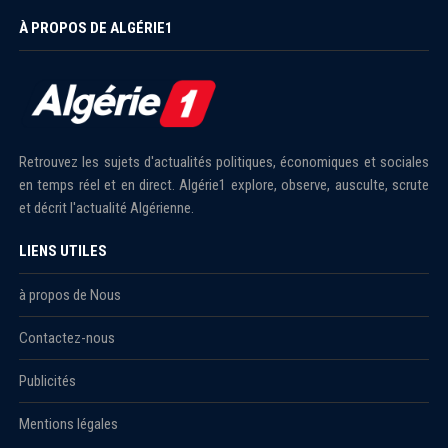
À PROPOS DE ALGÉRIE1
Retrouvez les sujets d'actualités politiques, économiques et sociales
en temps réel et en direct. Algérie1 explore, observe, ausculte, scrute
et décrit l'actualité Algérienne.
LIENS UTILES
à propos de Nous
Contactez-nous
Publicités
Mentions légales