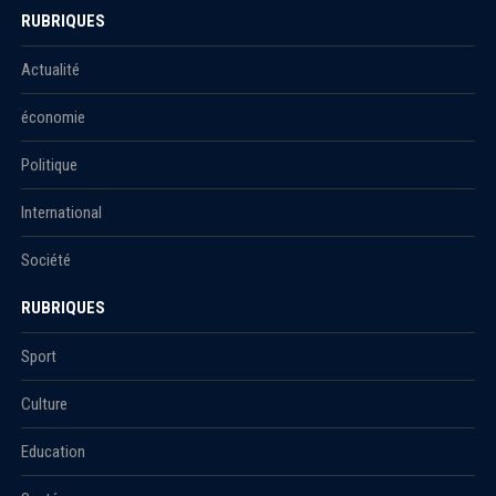
RUBRIQUES
Actualité
économie
Politique
International
Société
RUBRIQUES
Sport
Culture
Education