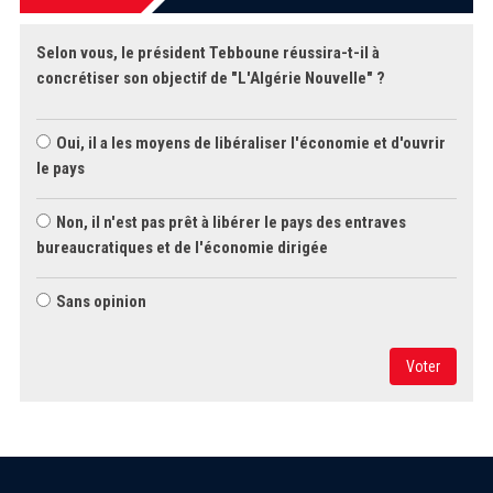
Selon vous, le président Tebboune réussira-t-il à
concrétiser son objectif de "L'Algérie Nouvelle" ?
Oui, il a les moyens de libéraliser l'économie et d'ouvrir
le pays
Non, il n'est pas prêt à libérer le pays des entraves
bureaucratiques et de l'économie dirigée
Sans opinion
Voter