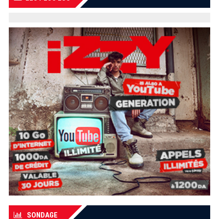
SONDAGE