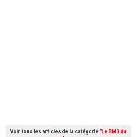
Voir tous les articles de la catégorie "
Le BMS du