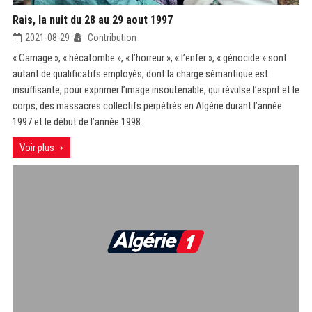
Rais, la nuit du 28 au 29 aout 1997
2021-08-29
Contribution
« Carnage », « hécatombe », « l’horreur », « l’enfer », « génocide » sont
autant de qualificatifs employés, dont la charge sémantique est
insuffisante, pour exprimer l’image insoutenable, qui révulse l’esprit et le
corps, des massacres collectifs perpétrés en Algérie durant l’année
1997 et le début de l’année 1998.
Voir plus