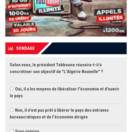
SONDAGE
Selon vous, le président Tebboune réussira-t-il à
concrétiser son objectif de "L'Algérie Nouvelle" ?
Oui, il a les moyens de libéraliser l'économie et d'ouvrir
le pays
Non, il n'est pas prêt à libérer le pays des entraves
bureaucratiques et de l'économie dirigée
Sans opinion