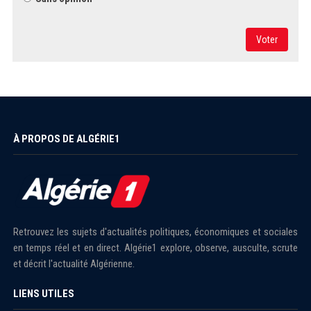
Voter
À PROPOS DE ALGÉRIE1
Retrouvez les sujets d'actualités politiques, économiques et sociales
en temps réel et en direct. Algérie1 explore, observe, ausculte, scrute
et décrit l'actualité Algérienne.
LIENS UTILES