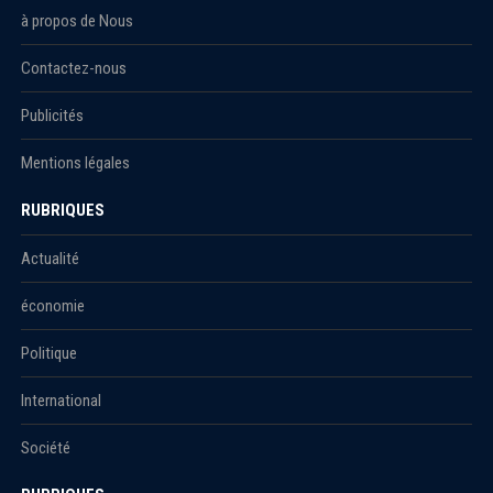
à propos de Nous
Contactez-nous
Publicités
Mentions légales
RUBRIQUES
Actualité
économie
Politique
International
Société