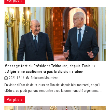
Voir plus
Message fort du Président Tebboune, depuis Tunis : «
L'Algérie ne cautionnera pas la division arabe»
2021-12-16
Belakram Moumène
En visite d’Etat de deux jours en Tunisie, depuis hier mercredi, et qu’il
clôture, ce jeudi, par une rencontre avec la communauté algérienne, ...
Voir plus