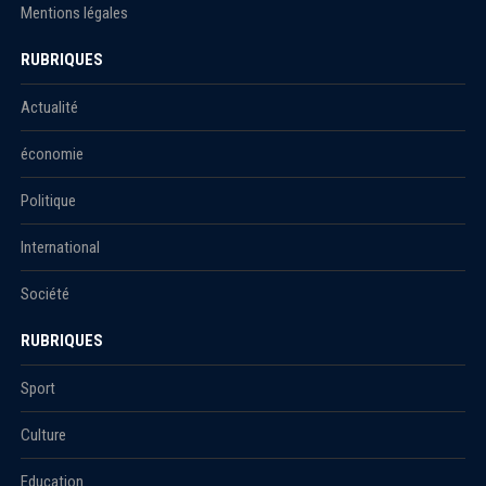
Mentions légales
RUBRIQUES
Actualité
économie
Politique
International
Société
RUBRIQUES
Sport
Culture
Education