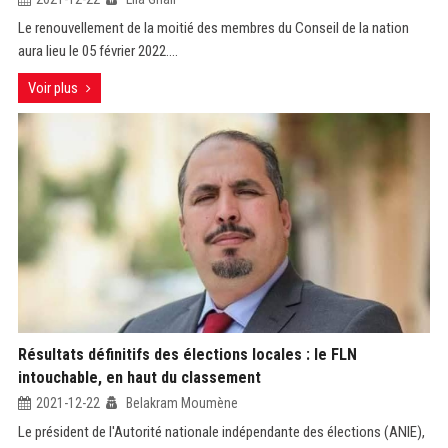
Le renouvellement de la moitié des membres du Conseil de la nation
aura lieu le 05 février 2022....
Voir plus
Résultats définitifs des élections locales : le FLN
intouchable, en haut du classement
2021-12-22
Belakram Moumène
Le président de l'Autorité nationale indépendante des élections (ANIE),