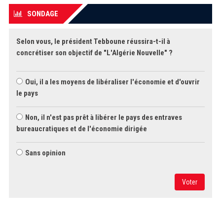
SONDAGE
Selon vous, le président Tebboune réussira-t-il à
concrétiser son objectif de "L'Algérie Nouvelle" ?
Oui, il a les moyens de libéraliser l'économie et d'ouvrir
le pays
Non, il n'est pas prêt à libérer le pays des entraves
bureaucratiques et de l'économie dirigée
Sans opinion
Voter