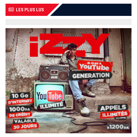
LES PLUS LUS