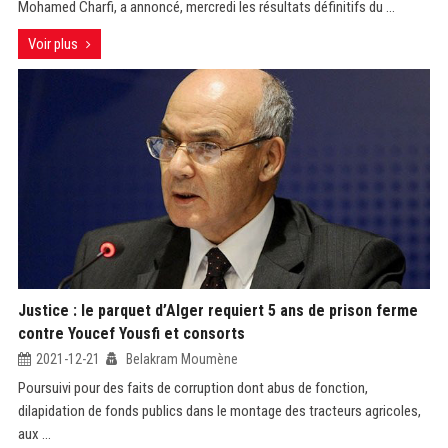
Mohamed Charfi, a annoncé, mercredi les résultats définitifs du ...
Voir plus
Justice : le parquet d’Alger requiert 5 ans de prison ferme
contre Youcef Yousfi et consorts
2021-12-21
Belakram Moumène
Poursuivi pour des faits de corruption dont abus de fonction,
dilapidation de fonds publics dans le montage des tracteurs agricoles,
aux ...