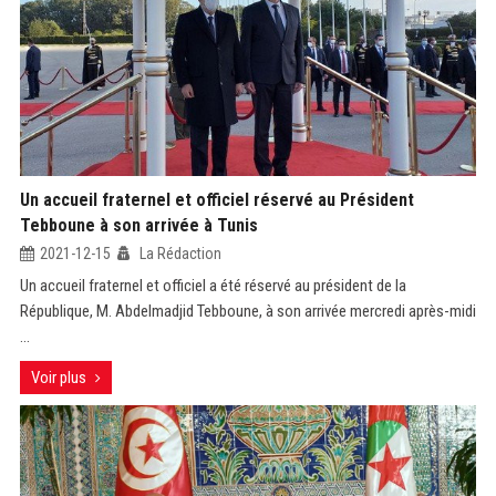
Un accueil fraternel et officiel réservé au Président
Tebboune à son arrivée à Tunis
2021-12-15
La Rédaction
Un accueil fraternel et officiel a été réservé au président de la
République, M. Abdelmadjid Tebboune, à son arrivée mercredi après-midi
...
Voir plus