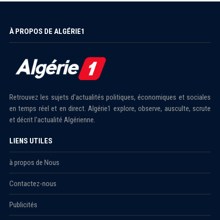
À PROPOS DE ALGÉRIE1
Retrouvez les sujets d'actualités politiques, économiques et sociales
en temps réel et en direct. Algérie1 explore, observe, ausculte, scrute
et décrit l'actualité Algérienne.
LIENS UTILES
à propos de Nous
Contactez-nous
Publicités