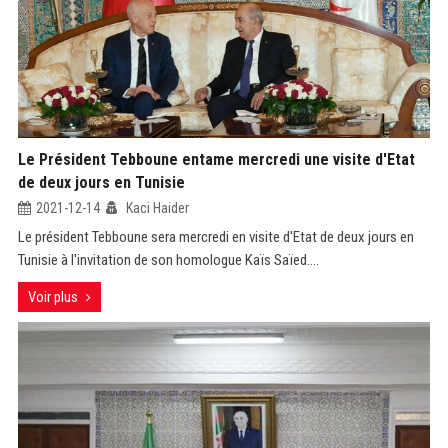
Le Président Tebboune entame mercredi une visite d'Etat
de deux jours en Tunisie
2021-12-14
Kaci Haider
Le président Tebboune sera mercredi en visite d'Etat de deux jours en
Tunisie à l'invitation de son homologue Kaïs Saïed....
Voir plus