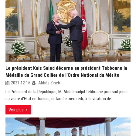
Le président Kais Saied décerne au président Tebboune la
Médaille du Grand Collier de l'Ordre National du Mérite
2021-12-16
Abbès Zineb
Le Président de la République, M. Abdelmadjid Tebboune poursuit jeudi
sa visite d'Etat en Tunisie, entamée mercredi, à l'invitation de ...
Voir plus