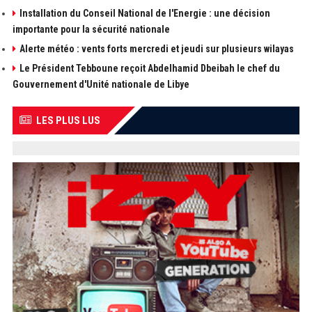
Installation du Conseil National de l'Energie : une décision
importante pour la sécurité nationale
Alerte météo : vents forts mercredi et jeudi sur plusieurs wilayas
Le Président Tebboune reçoit Abdelhamid Dbeibah le chef du
Gouvernement d'Unité nationale de Libye
LES PLUS LUS