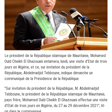
Le président de la République islamique de Mauritanie, Mohamed
Ould Cheikh El Ghazouani entamera, lundi, une visite d'Etat de trois
jours en Algérie, et ce, sur invitation du président de la
République, Abdelmadjid Tebboune, indique dimanche un
communiqué de la Présidence de la République.
"Sur invitation du président de la République, M. Abdelmadjid
Tebboune, le président de la République islamique de Mauritanie,
pays frère, Mohamed Ould Cheikh El Ghazouani effectue une visite
d'Etat de trois jours en Algérie, du 27 au 29 décembre 2021", lit-
on dans le communiqué.