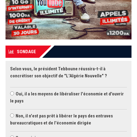
SONDAGE
Selon vous, le président Tebboune réussira-t-il à
concrétiser son objectif de "L'Algérie Nouvelle" ?
Oui, il a les moyens de libéraliser l'économie et d'ouvrir
le pays
Non, il n'est pas prêt à libérer le pays des entraves
bureaucratiques et de l'économie dirigée