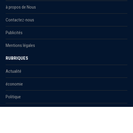
à propos de Nous
Contactez-nous
Publicités
Mentions légales
RUBRIQUES
Actualité
économie
Politique
International
Société