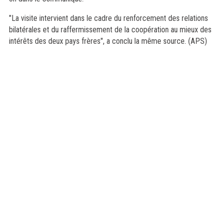
"La visite intervient dans le cadre du renforcement des relations
bilatérales et du raffermissement de la coopération au mieux des
intérêts des deux pays frères", a conclu la même source. (APS)