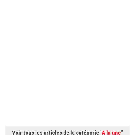
Voir tous les articles de la catégorie "
A la une
"