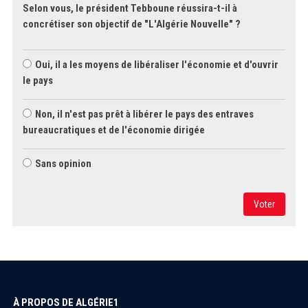
Selon vous, le président Tebboune réussira-t-il à
concrétiser son objectif de "L'Algérie Nouvelle" ?
Oui, il a les moyens de libéraliser l'économie et d'ouvrir
le pays
Non, il n'est pas prêt à libérer le pays des entraves
bureaucratiques et de l'économie dirigée
Sans opinion
Voter
À PROPOS DE ALGÉRIE1