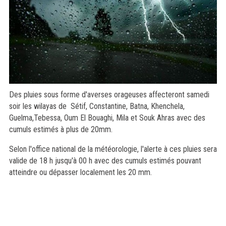
Des pluies sous forme d'averses orageuses affecteront samedi
soir les wilayas de Sétif, Constantine, Batna, Khenchela,
Guelma,Tebessa, Oum El Bouaghi, Mila et Souk Ahras avec des
cumuls estimés à plus de 20mm.
Selon l'office national de la météorologie, l'alerte à ces pluies sera
valide de 18 h jusqu'à 00 h avec des cumuls estimés pouvant
atteindre ou dépasser localement les 20 mm.