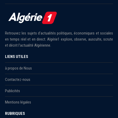
Retrouvez les sujets d'actualités politiques, économiques et sociales
en temps réel et en direct. Algérie1 explore, observe, ausculte, scrute
et décrit l'actualité Algérienne.
LIENS UTILES
à propos de Nous
Contactez-nous
Publicités
Mentions légales
RUBRIQUES