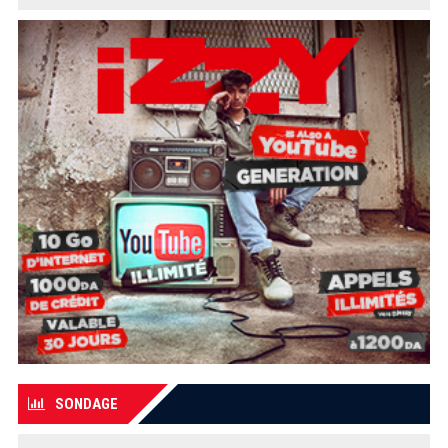
SONDAGE