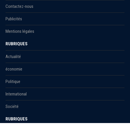
Contactez-nous
Publicités
Mentions légales
RUBRIQUES
Actualité
économie
Politique
International
Société
RUBRIQUES