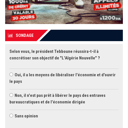
SONDAGE
Selon vous, le président Tebboune réussira-t-il à
concrétiser son objectif de "L'Algérie Nouvelle" ?
Oui, il a les moyens de libéraliser l'économie et d'ouvrir
le pays
Non, il n'est pas prêt à libérer le pays des entraves
bureaucratiques et de l'économie dirigée
Sans opinion