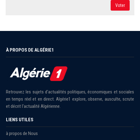
Voter
À PROPOS DE ALGÉRIE1
Retrouvez les sujets d'actualités politiques, économiques et sociales
en temps réel et en direct. Algérie1 explore, observe, ausculte, scrute
et décrit l'actualité Algérienne.
LIENS UTILES
à propos de Nous