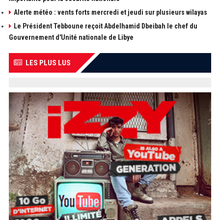
Alerte météo : vents forts mercredi et jeudi sur plusieurs wilayas
Le Président Tebboune reçoit Abdelhamid Dbeibah le chef du
Gouvernement d'Unité nationale de Libye
LES PLUS LUS