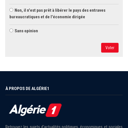
Non, il n'est pas prêt à libérer le pays des entraves
bureaucratiques et de l'économie dirigée
Sans opinion
Voter
À PROPOS DE ALGÉRIE1
Retrouvez les sujets d'actualités politiques, économiques et sociales