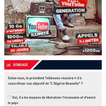
SONDAGE
Selon vous, le président Tebboune réussira-t-il à
concrétiser son objectif de "L'Algérie Nouvelle" ?
Oui, il a les moyens de libéraliser l'économie et d'ouvrir
le pays