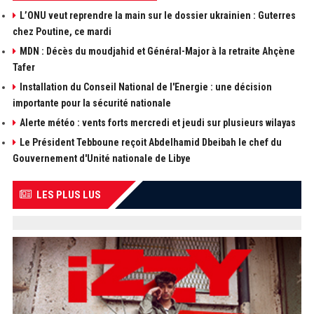
L’ONU veut reprendre la main sur le dossier ukrainien : Guterres
chez Poutine, ce mardi
MDN : Décès du moudjahid et Général-Major à la retraite Ahçène
Tafer
Installation du Conseil National de l'Energie : une décision
importante pour la sécurité nationale
Alerte météo : vents forts mercredi et jeudi sur plusieurs wilayas
Le Président Tebboune reçoit Abdelhamid Dbeibah le chef du
Gouvernement d'Unité nationale de Libye
LES PLUS LUS