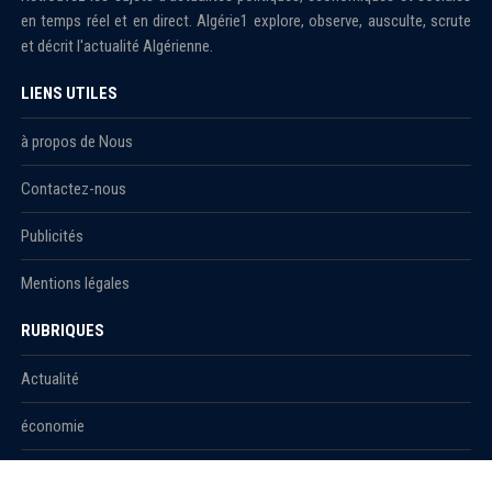
en temps réel et en direct. Algérie1 explore, observe, ausculte, scrute
et décrit l'actualité Algérienne.
LIENS UTILES
à propos de Nous
Contactez-nous
Publicités
Mentions légales
RUBRIQUES
Actualité
économie
Politique