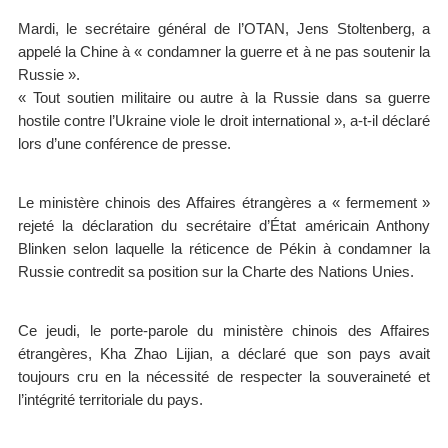
Mardi, le secrétaire général de l’OTAN, Jens Stoltenberg, a
appelé la Chine à « condamner la guerre et à ne pas soutenir la
Russie ».
« Tout soutien militaire ou autre à la Russie dans sa guerre
hostile contre l’Ukraine viole le droit international », a-t-il déclaré
lors d’une conférence de presse.
Le ministère chinois des Affaires étrangères a « fermement »
rejeté la déclaration du secrétaire d’État américain Anthony
Blinken selon laquelle la réticence de Pékin à condamner la
Russie contredit sa position sur la Charte des Nations Unies.
Ce jeudi, le porte-parole du ministère chinois des Affaires
étrangères, Kha Zhao Lijian, a déclaré que son pays avait
toujours cru en la nécessité de respecter la souveraineté et
l’intégrité territoriale du pays.