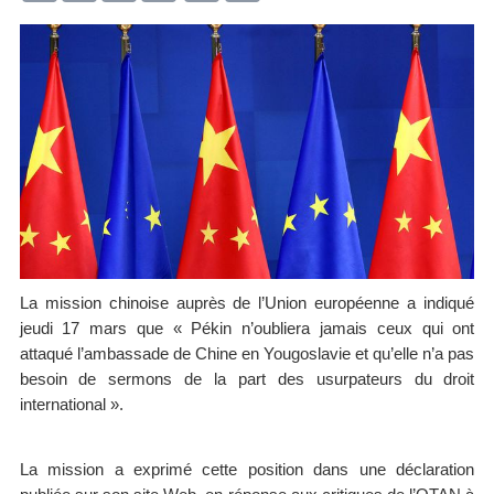
La mission chinoise auprès de l’Union européenne a indiqué
jeudi 17 mars que « Pékin n’oubliera jamais ceux qui ont
attaqué l’ambassade de Chine en Yougoslavie et qu’elle n’a pas
besoin de sermons de la part des usurpateurs du droit
international ».
La mission a exprimé cette position dans une déclaration