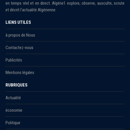
en temps réel et en direct. Algérie1 explore, observe, ausculte, scrute
et décrit l'actualité Algérienne.
LIENS UTILES
à propos de Nous
Contactez-nous
Publicités
Mentions légales
RUBRIQUES
Actualité
économie
Politique