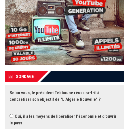
SONDAGE
Selon vous, le président Tebboune réussira-t-il à
concrétiser son objectif de "L'Algérie Nouvelle" ?
Oui, il a les moyens de libéraliser l'économie et d'ouvrir
le pays