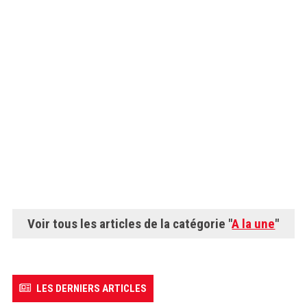
Voir tous les articles de la catégorie "
A la une
"
LES DERNIERS ARTICLES