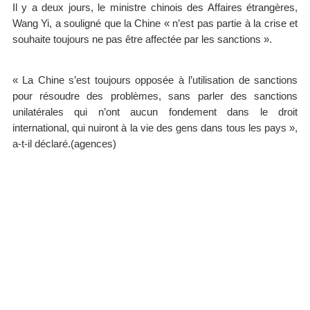
Il y a deux jours, le ministre chinois des Affaires étrangères,
Wang Yi, a souligné que la Chine « n’est pas partie à la crise et
souhaite toujours ne pas être affectée par les sanctions ».
« La Chine s’est toujours opposée à l’utilisation de sanctions
pour résoudre des problèmes, sans parler des sanctions
unilatérales qui n’ont aucun fondement dans le droit
international, qui nuiront à la vie des gens dans tous les pays »,
a-t-il déclaré.(agences)