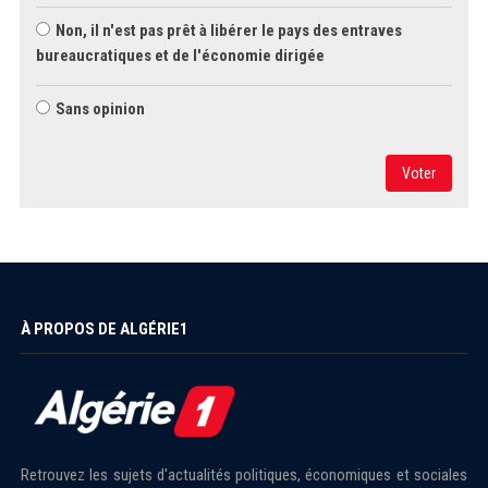
Non, il n'est pas prêt à libérer le pays des entraves
bureaucratiques et de l'économie dirigée
Sans opinion
Voter
À PROPOS DE ALGÉRIE1
Retrouvez les sujets d'actualités politiques, économiques et sociales