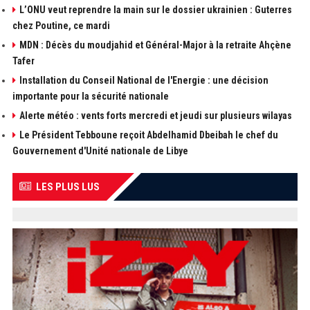
L’ONU veut reprendre la main sur le dossier ukrainien : Guterres
chez Poutine, ce mardi
MDN : Décès du moudjahid et Général-Major à la retraite Ahçène
Tafer
Installation du Conseil National de l'Energie : une décision
importante pour la sécurité nationale
Alerte météo : vents forts mercredi et jeudi sur plusieurs wilayas
Le Président Tebboune reçoit Abdelhamid Dbeibah le chef du
Gouvernement d'Unité nationale de Libye
LES PLUS LUS