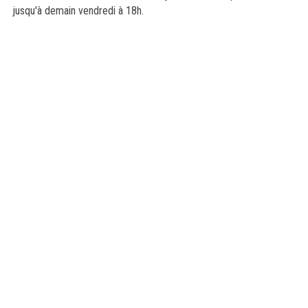
jusqu'à demain vendredi à 18h.