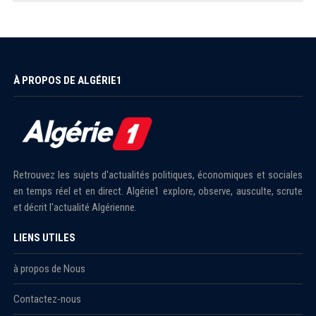
À PROPOS DE ALGÉRIE1
Retrouvez les sujets d'actualités politiques, économiques et sociales
en temps réel et en direct. Algérie1 explore, observe, ausculte, scrute
et décrit l'actualité Algérienne.
LIENS UTILES
à propos de Nous
Contactez-nous