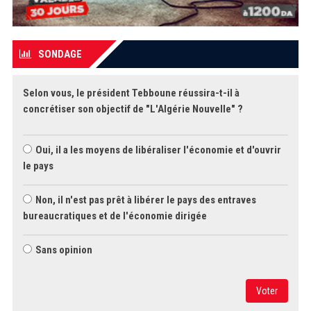
SONDAGE
Selon vous, le président Tebboune réussira-t-il à
concrétiser son objectif de "L'Algérie Nouvelle" ?
Oui, il a les moyens de libéraliser l'économie et d'ouvrir
le pays
Non, il n'est pas prêt à libérer le pays des entraves
bureaucratiques et de l'économie dirigée
Sans opinion
Voter