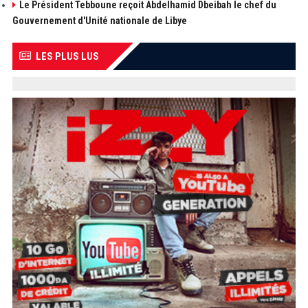
Le Président Tebboune reçoit Abdelhamid Dbeibah le chef du
Gouvernement d'Unité nationale de Libye
LES PLUS LUS