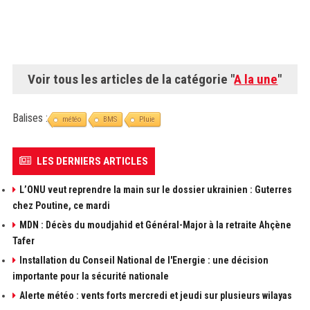
Voir tous les articles de la catégorie "
A la une
"
Balises :
météo
BMS
Pluie
LES DERNIERS ARTICLES
L’ONU veut reprendre la main sur le dossier ukrainien : Guterres
chez Poutine, ce mardi
MDN : Décès du moudjahid et Général-Major à la retraite Ahçène
Tafer
Installation du Conseil National de l'Energie : une décision
importante pour la sécurité nationale
Alerte météo : vents forts mercredi et jeudi sur plusieurs wilayas