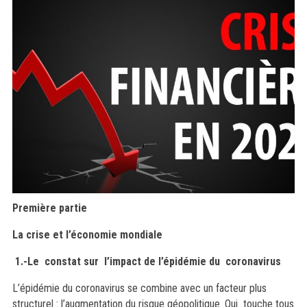
Première partie
La crise et l’économie mondiale
1.-Le constat sur l’impact de l’épidémie du coronavirus
L’épidémie du coronavirus se combine avec un facteur plus
structurel : l’augmentation du risque géopolitique. Qui
touche tous