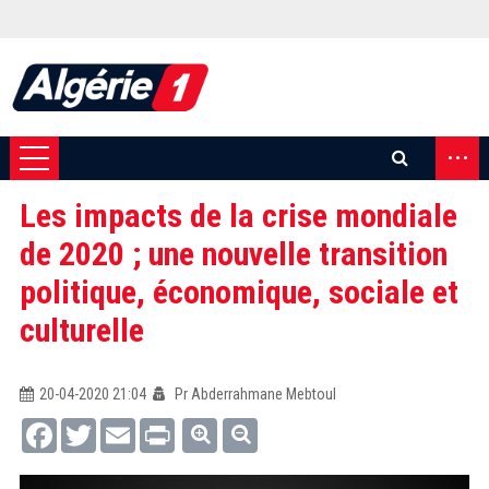
...
Les impacts de la crise mondiale
de 2020 ; une nouvelle transition
politique, économique, sociale et
culturelle
20-04-2020 21:04
Pr Abderrahmane Mebtoul
Facebook
Twitter
Email
Print