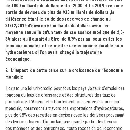
de 1000 milliards de dollars entre 2000 et fin 2019 avec une
sortie de devises de plus de 935 milliards de dollars ,la
différence étant le solde des réserves de change au
31/12/2019 d’environ 62 milliards de dollars avec en
moyenne annuelle qu’un taux de croissance modique de 2,5-
3% alors qu’il aurait du être de 8/9% par an pour éviter les
tensions sociales et permettre une économie durable hors
hydrocarbures si l’on avait changé la trajectoire
économique
.
2. L’impact de cette crise sur la croissance de l’économie
mondiale
Il existe une loi universelle pour tous les pays ,le taux d’emploi est
fonction du taux de croissance et des structures des taux de
productivité. L’Algérie étant fortement connectée à l’économie
mondiale, notamment à travers ses exportations d’hydrocarbures,
plus de 98% des recettes en devises avec les dérivées provenant
des hydrocarbures et important une grande partie des besoins
des ménages et des entreprises, toute récession de l’économie