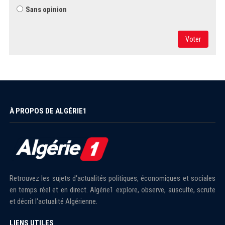
Sans opinion
Voter
À PROPOS DE ALGÉRIE1
Retrouvez les sujets d'actualités politiques, économiques et sociales
en temps réel et en direct. Algérie1 explore, observe, ausculte, scrute
et décrit l'actualité Algérienne.
LIENS UTILES