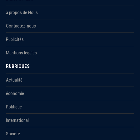
à propos de Nous
Contactez-nous
Publicités
Mentions légales
RUBRIQUES
Actualité
économie
Politique
International
Société