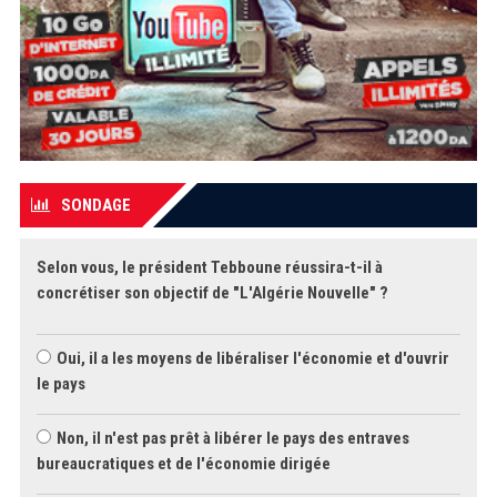
SONDAGE
Selon vous, le président Tebboune réussira-t-il à
concrétiser son objectif de "L'Algérie Nouvelle" ?
Oui, il a les moyens de libéraliser l'économie et d'ouvrir
le pays
Non, il n'est pas prêt à libérer le pays des entraves
bureaucratiques et de l'économie dirigée