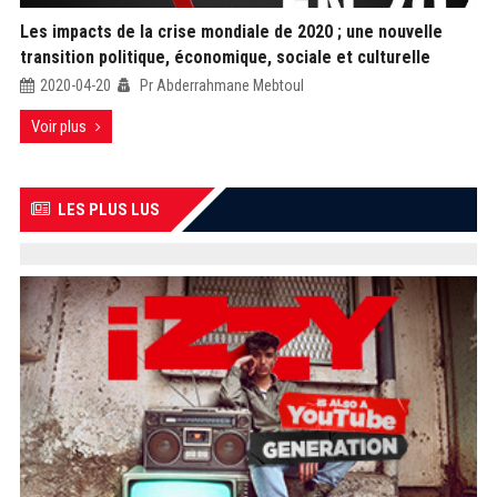
Les impacts de la crise mondiale de 2020 ; une nouvelle
transition politique, économique, sociale et culturelle
2020-04-20
Pr Abderrahmane Mebtoul
Voir plus
LES PLUS LUS