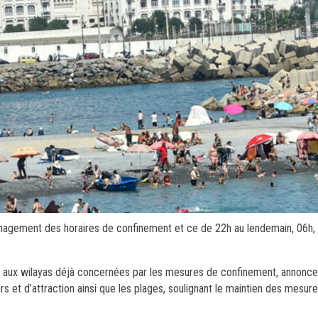
agement des horaires de confinement et ce de 22h au lendemain, 06h, 
aux wilayas déjà concernées par les mesures de confinement, annonce,
rs et d’attraction ainsi que les plages, soulignant le maintien des mesure