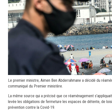
Le premier ministre, Aimen Ben Abderrahmane a décidé du réamén
communiqué du Premier ministère.
La même source qui a précisé que ce réaménagement s’appliquait 
levée les obligations de fermeture les espaces de détente, de loisi
prévention contre la Covid-19.