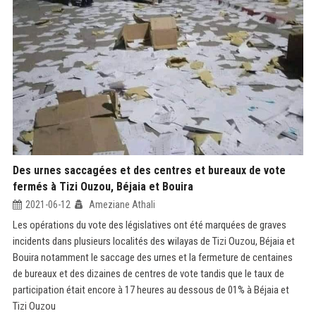
Des urnes saccagées et des centres et bureaux de vote
fermés à Tizi Ouzou, Béjaia et Bouira
2021-06-12
Ameziane Athali
Les opérations du vote des législatives ont été marquées de graves
incidents dans plusieurs localités des wilayas de Tizi Ouzou, Béjaia et
Bouira notamment le saccage des urnes et la fermeture de centaines
de bureaux et des dizaines de centres de vote tandis que le taux de
participation était encore à 17 heures au dessous de 01% à Béjaia et
Tizi Ouzou