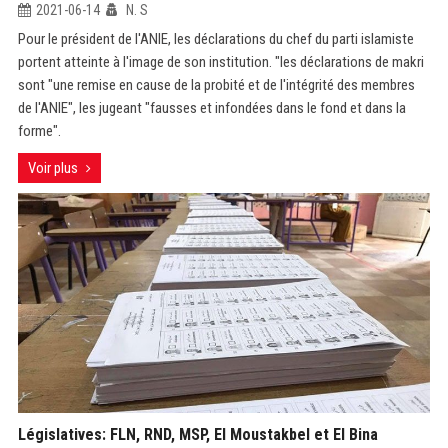
2021-06-14
N. S
Pour le président de l'ANIE, les déclarations du chef du parti islamiste
portent atteinte à l'image de son institution. "les déclarations de makri
sont "une remise en cause de la probité et de l'intégrité des membres
de l'ANIE", les jugeant "fausses et infondées dans le fond et dans la
forme".
Voir plus
Législatives: FLN, RND, MSP, El Moustakbel et El Bina