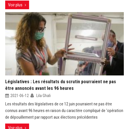
Voir plus
Législatives : Les résultats du scrutin pourraient ne pas
être annoncés avant les 96 heures
2021-06-12
Lila Ghali
Les résultats des législatives de ce 12 juin pourraient ne pas être
connus avant 96 heures en raison du caractère compliqué de 'opération
de dépouillement par rapport aux élections précédentes
Voir plus