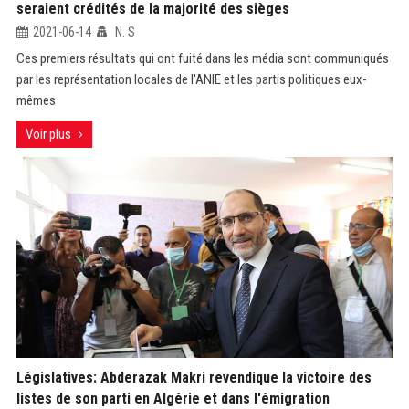
seraient crédités de la majorité des sièges
2021-06-14
N. S
Ces premiers résultats qui ont fuité dans les média sont communiqués
par les représentation locales de l'ANIE et les partis politiques eux-
mêmes
Voir plus
Législatives: Abderazak Makri revendique la victoire des
listes de son parti en Algérie et dans l'émigration