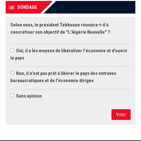
SONDAGE
Selon vous, le président Tebboune réussira-t-il à
concrétiser son objectif de "L'Algérie Nouvelle" ?
Oui, il a les moyens de libéraliser l'économie et d'ouvrir
le pays
Non, il n'est pas prêt à libérer le pays des entraves
bureaucratiques et de l'économie dirigée
Sans opinion
Voter