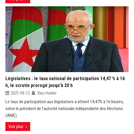
Législatives : le taux national de participation 14,47 % à 16
h, le scrutin prorogé jusqu'à 20 h
2021-06-12
Kaci Haider
Le taux de participation aux législatives a atteint 14,47% à 16 heures,
selon le président de l'autorité nationale indépendante des élections
(ANIE)
Voir plus