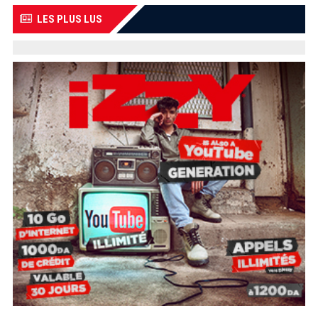
LES PLUS LUS