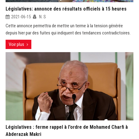
Législatives: annonce des résultats officiels à 15 heures
2021-06-15
N. S
Cette annonce permettra de mettre un terme à la tension générée
depuis hier par des fuites qui indiquent des tendances contradictoires.
Voir plus
Législatives : ferme rappel à l'ordre de Mohamed Charfi à
Abderazak Makri