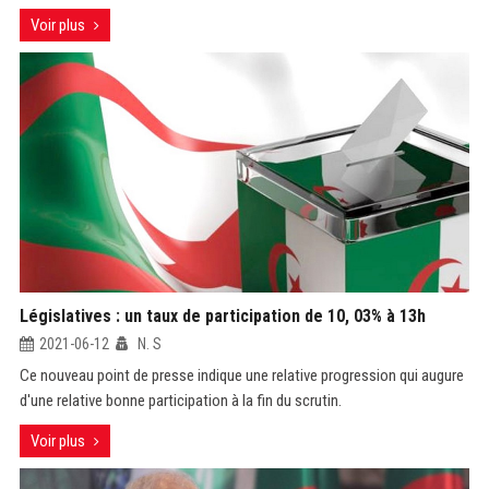
Voir plus
Législatives : un taux de participation de 10, 03% à 13h
2021-06-12
N. S
Ce nouveau point de presse indique une relative progression qui augure
d'une relative bonne participation à la fin du scrutin.
Voir plus