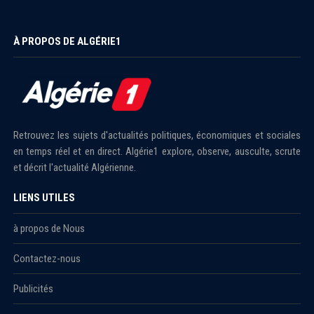
À PROPOS DE ALGÉRIE1
Retrouvez les sujets d'actualités politiques, économiques et sociales
en temps réel et en direct. Algérie1 explore, observe, ausculte, scrute
et décrit l'actualité Algérienne.
LIENS UTILES
à propos de Nous
Contactez-nous
Publicités