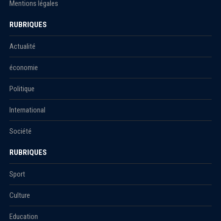
Mentions légales
RUBRIQUES
Actualité
économie
Politique
International
Société
RUBRIQUES
Sport
Culture
Education