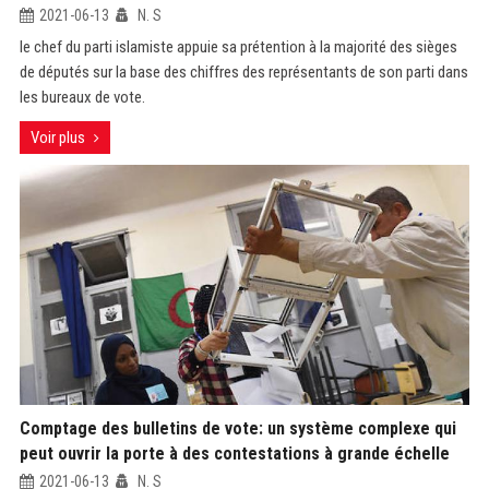
2021-06-13
N. S
le chef du parti islamiste appuie sa prétention à la majorité des sièges
de députés sur la base des chiffres des représentants de son parti dans
les bureaux de vote.
Voir plus
Comptage des bulletins de vote: un système complexe qui
peut ouvrir la porte à des contestations à grande échelle
2021-06-13
N. S