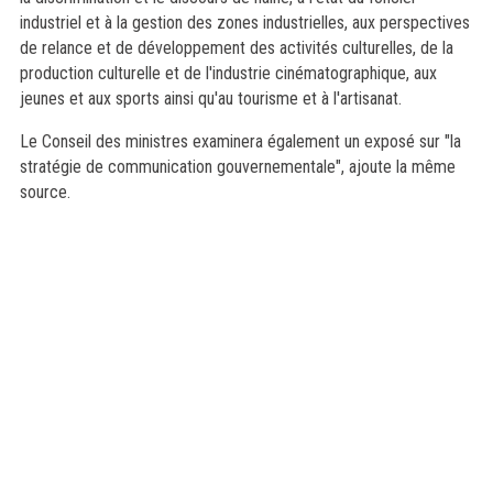
industriel et à la gestion des zones industrielles, aux perspectives
de relance et de développement des activités culturelles, de la
production culturelle et de l'industrie cinématographique, aux
jeunes et aux sports ainsi qu'au tourisme et à l'artisanat.
Le Conseil des ministres examinera également un exposé sur "la
stratégie de communication gouvernementale", ajoute la même
source.