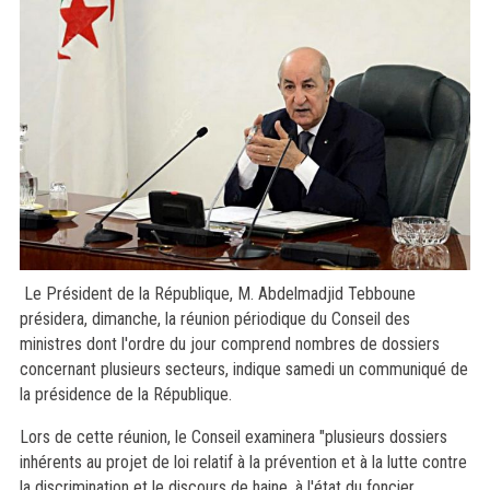
Le Président de la République, M. Abdelmadjid Tebboune
présidera, dimanche, la réunion périodique du Conseil des
ministres dont l'ordre du jour comprend nombres de dossiers
concernant plusieurs secteurs, indique samedi un communiqué de
la présidence de la République.
Lors de cette réunion, le Conseil examinera "plusieurs dossiers
inhérents au projet de loi relatif à la prévention et à la lutte contre
la discrimination et le discours de haine, à l'état du foncier