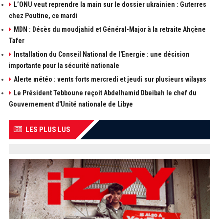
L’ONU veut reprendre la main sur le dossier ukrainien : Guterres
chez Poutine, ce mardi
MDN : Décès du moudjahid et Général-Major à la retraite Ahçène
Tafer
Installation du Conseil National de l'Energie : une décision
importante pour la sécurité nationale
Alerte météo : vents forts mercredi et jeudi sur plusieurs wilayas
Le Président Tebboune reçoit Abdelhamid Dbeibah le chef du
Gouvernement d'Unité nationale de Libye
LES PLUS LUS