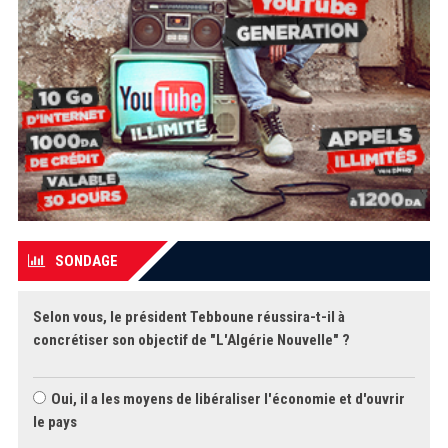
SONDAGE
Selon vous, le président Tebboune réussira-t-il à
concrétiser son objectif de "L'Algérie Nouvelle" ?
Oui, il a les moyens de libéraliser l'économie et d'ouvrir
le pays