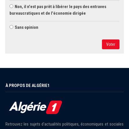
Non, il n'est pas prêt à libérer le pays des entraves
bureaucratiques et de l'économie dirigée
Sans opinion
Voter
À PROPOS DE ALGÉRIE1
Retrouvez les sujets d'actualités politiques, économiques et sociales