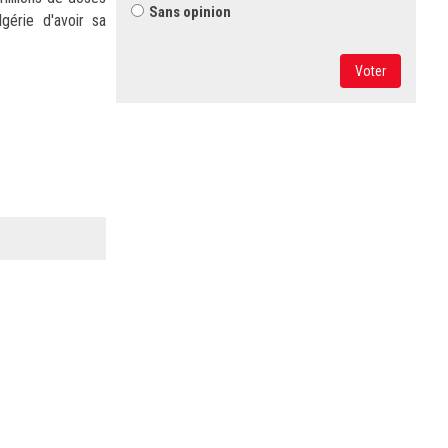
Sans opinion
gérie d'avoir sa
Voter