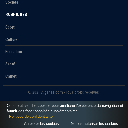
Société
RUBRIQUES
Sport
Culture
Education
Santé
Carnet
© 2021 Algerie1.com - Tous droits réservés.
Ce site utilise des cookies pour améliorer l'expérience de navigation et
fournir des fonctionnalités supplémentaires.
Politique de confidentialité
Autoriser les cookies
Ne pas autoriser les cookies