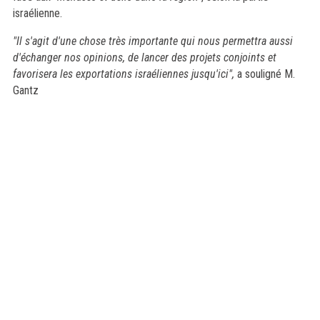
israélienne.
"Il s'agit d'une chose très importante qui nous permettra aussi
d'échanger nos opinions, de lancer des projets conjoints et
favorisera les exportations israéliennes jusqu'ici",
a souligné M.
Gantz