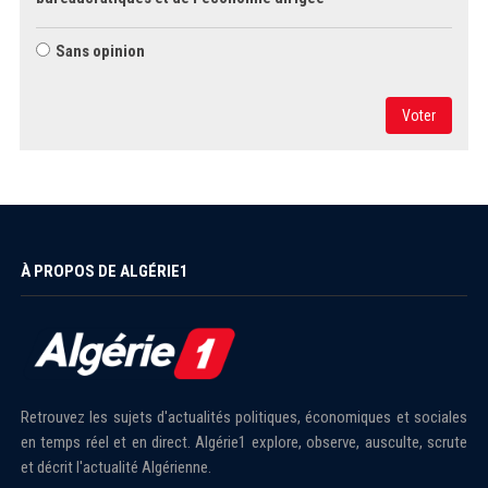
Sans opinion
Voter
À PROPOS DE ALGÉRIE1
Retrouvez les sujets d'actualités politiques, économiques et sociales
en temps réel et en direct. Algérie1 explore, observe, ausculte, scrute
et décrit l'actualité Algérienne.