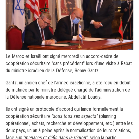
Le Maroc et Israël ont signé mercredi un accord-cadre de
coopération sécuritaire "sans précédent" lors d'une visite à Rabat
du ministre israélien de la Défense, Benny Gantz.
Gantz, un ancien chef de l'armée israélienne, a été reçu en début
de matinée par le ministre délégué chargé de l'administration de
la Défense nationale marocaine, Abdellatif Loudiyi.
Ils ont signé un protocole d'accord qui lance formellement la
coopération sécuritaire
"sous tous ses aspects"
(planning
opérationnel, achats, recherche et développement, etc.) entre les
deux pays, un an à peine après la normalisation de leurs relations,
face aux
"menaces et défis dans la région"
, selon la partie