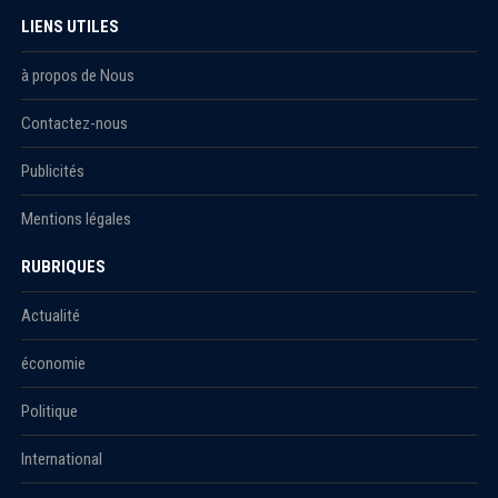
LIENS UTILES
à propos de Nous
Contactez-nous
Publicités
Mentions légales
RUBRIQUES
Actualité
économie
Politique
International