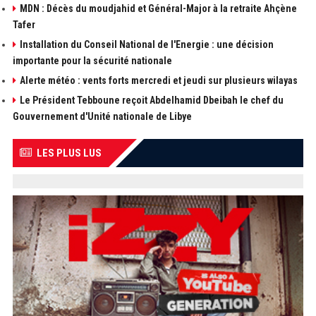
MDN : Décès du moudjahid et Général-Major à la retraite Ahçène
Tafer
Installation du Conseil National de l'Energie : une décision
importante pour la sécurité nationale
Alerte météo : vents forts mercredi et jeudi sur plusieurs wilayas
Le Président Tebboune reçoit Abdelhamid Dbeibah le chef du
Gouvernement d'Unité nationale de Libye
LES PLUS LUS