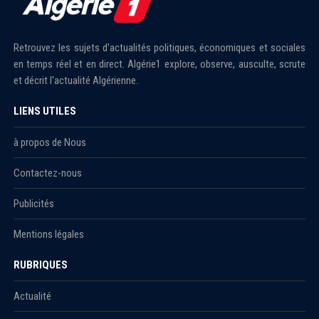
Retrouvez les sujets d'actualités politiques, économiques et sociales
en temps réel et en direct. Algérie1 explore, observe, ausculte, scrute
et décrit l'actualité Algérienne.
LIENS UTILES
à propos de Nous
Contactez-nous
Publicités
Mentions légales
RUBRIQUES
Actualité