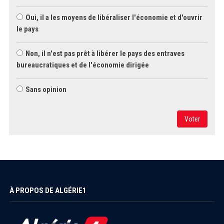
Oui, il a les moyens de libéraliser l'économie et d'ouvrir
le pays
Non, il n'est pas prêt à libérer le pays des entraves
bureaucratiques et de l'économie dirigée
Sans opinion
Voter
À PROPOS DE ALGÉRIE1