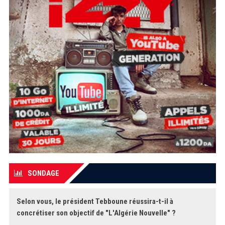
SONDAGE
Selon vous, le président Tebboune réussira-t-il à
concrétiser son objectif de "L'Algérie Nouvelle" ?