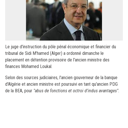
Le juge d'instruction du pôle pénal économique et financier du
tribunal de Sidi M'hamed (Alger) a ordonné dimanche le
placement en détention provisoire de l'ancien ministre des
finances Mohamed Loukal.
Selon des sources judiciaires, l'ancien gouverneur de la banque
d'Algérie et ancien ministre est poursuivi en tant qu'ancien PDG
de la BEA, pour
"abus de fonctions et octroi d’indus avantages".