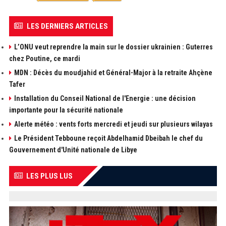
LES DERNIERS ARTICLES
L’ONU veut reprendre la main sur le dossier ukrainien : Guterres
chez Poutine, ce mardi
MDN : Décès du moudjahid et Général-Major à la retraite Ahçène
Tafer
Installation du Conseil National de l'Energie : une décision
importante pour la sécurité nationale
Alerte météo : vents forts mercredi et jeudi sur plusieurs wilayas
Le Président Tebboune reçoit Abdelhamid Dbeibah le chef du
Gouvernement d'Unité nationale de Libye
LES PLUS LUS