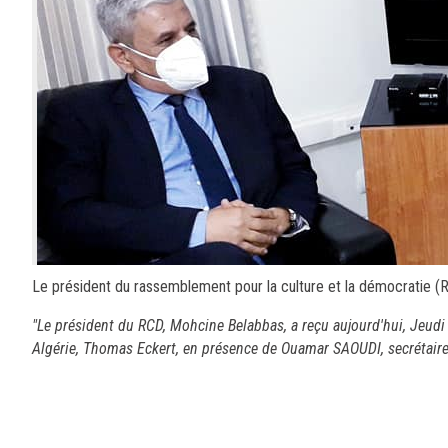
Le président du rassemblement pour la culture et la démocratie (R
"Le président du RCD, Mohcine Belabbas, a reçu aujourd'hui, Jeud
Algérie, Thomas Eckert, en présence de Ouamar SAOUDI, secrétaire 