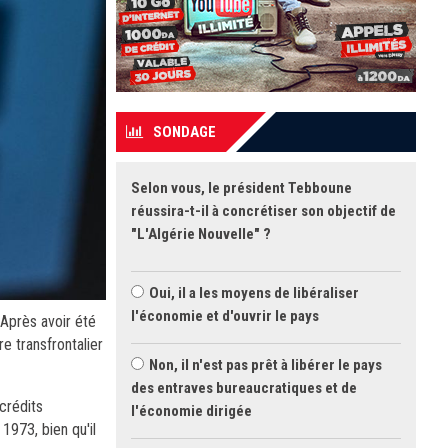
SONDAGE
Selon vous, le président Tebboune
réussira-t-il à concrétiser son objectif de
"L'Algérie Nouvelle" ?
Oui, il a les moyens de libéraliser
l'économie et d'ouvrir le pays
 Après avoir été
e transfrontalier
Non, il n'est pas prêt à libérer le pays
des entraves bureaucratiques et de
crédits
l'économie dirigée
1973, bien qu'il