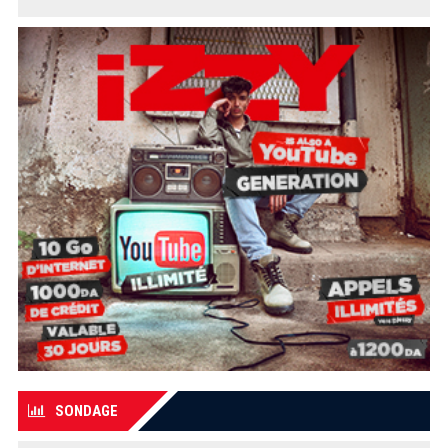
SONDAGE