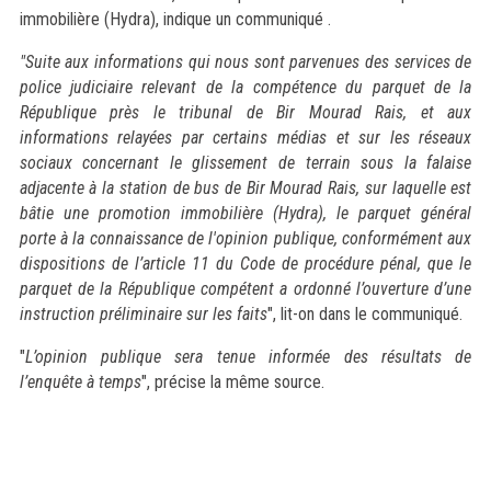
immobilière (Hydra), indique un communiqué .
"Suite aux informations qui nous sont parvenues des services de
police judiciaire relevant de la compétence du parquet de la
République près le tribunal de Bir Mourad Rais, et aux
informations relayées par certains médias et sur les réseaux
sociaux concernant le glissement de terrain sous la falaise
adjacente à la station de bus de Bir Mourad Rais, sur laquelle est
bâtie une promotion immobilière (Hydra), le parquet général
porte à la connaissance de l'opinion publique, conformément aux
dispositions de l’article 11 du Code de procédure pénal, que le
parquet de la République compétent a ordonné l’ouverture d’une
instruction préliminaire sur les faits
", lit-on dans le communiqué.
"
L’opinion publique sera tenue informée des résultats de
l’enquête à temps
", précise la même source.