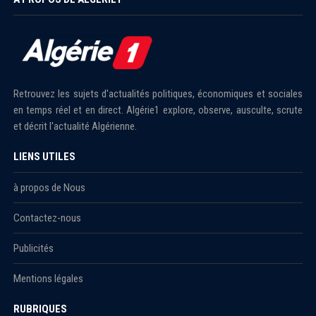
Retrouvez les sujets d'actualités politiques, économiques et sociales
en temps réel et en direct. Algérie1 explore, observe, ausculte, scrute
et décrit l'actualité Algérienne.
LIENS UTILES
à propos de Nous
Contactez-nous
Publicités
Mentions légales
RUBRIQUES