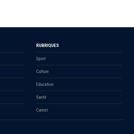
RUBRIQUES
Sport
Culture
Education
Santé
Carnet