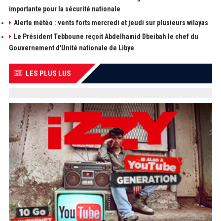
importante pour la sécurité nationale
Alerte météo : vents forts mercredi et jeudi sur plusieurs wilayas
Le Président Tebboune reçoit Abdelhamid Dbeibah le chef du
Gouvernement d'Unité nationale de Libye
LES PLUS LUS