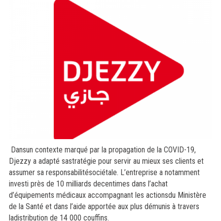
Dansun contexte marqué par la propagation de la COVID-19,
Djezzy a adapté sastratégie pour servir au mieux ses clients et
assumer sa responsabilitésociétale. L’entreprise a notamment
investi près de 10 milliards decentimes dans l’achat
d’équipements médicaux accompagnant les actionsdu Ministère
de la Santé et dans l’aide apportée aux plus démunis à travers
ladistribution de 14 000 couffins.