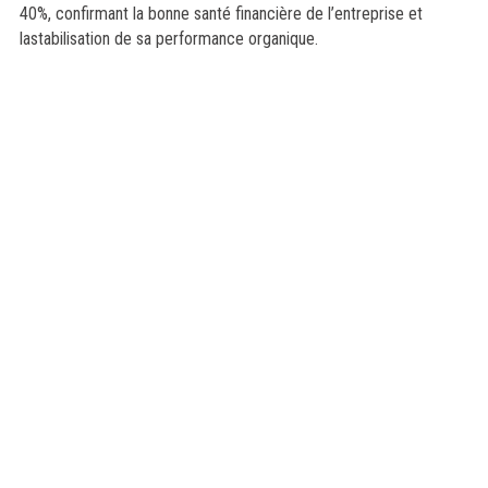
40%, confirmant la bonne santé financière de l’entreprise et
lastabilisation de sa performance organique.