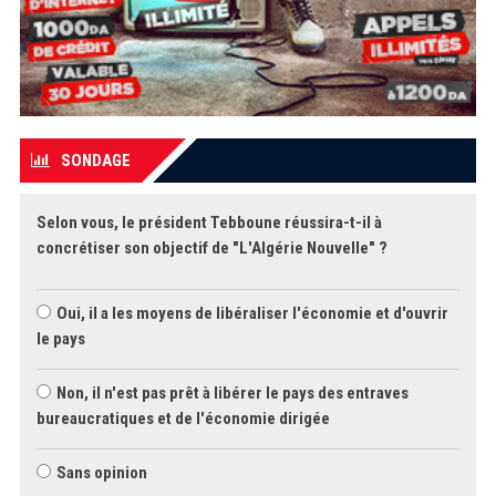
SONDAGE
Selon vous, le président Tebboune réussira-t-il à
concrétiser son objectif de "L'Algérie Nouvelle" ?
Oui, il a les moyens de libéraliser l'économie et d'ouvrir
le pays
Non, il n'est pas prêt à libérer le pays des entraves
bureaucratiques et de l'économie dirigée
Sans opinion