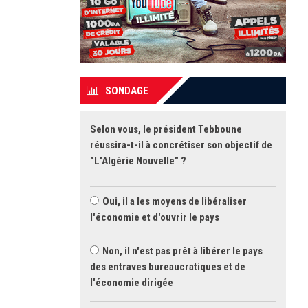
SONDAGE
Selon vous, le président Tebboune
réussira-t-il à concrétiser son objectif de
"L'Algérie Nouvelle" ?
Oui, il a les moyens de libéraliser
l'économie et d'ouvrir le pays
Non, il n'est pas prêt à libérer le pays
des entraves bureaucratiques et de
l'économie dirigée