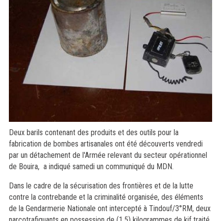
Deux barils contenant des produits et des outils pour la
fabrication de bombes artisanales ont été découverts vendredi
par un détachement de l'Armée relevant du secteur opérationnel
de Bouira, a indiqué samedi un communiqué du MDN.
Dans le cadre de la sécurisation des frontières et de la lutte
contre la contrebande et la criminalité organisée, des éléments
de la Gendarmerie Nationale ont intercepté à Tindouf/3°RM, deux
narcotrafiquants en possession de (1,5) kilogrammes de kif traité