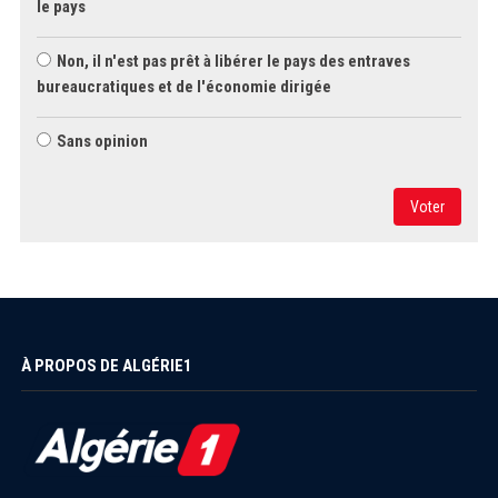
le pays
Non, il n'est pas prêt à libérer le pays des entraves
bureaucratiques et de l'économie dirigée
Sans opinion
Voter
À PROPOS DE ALGÉRIE1