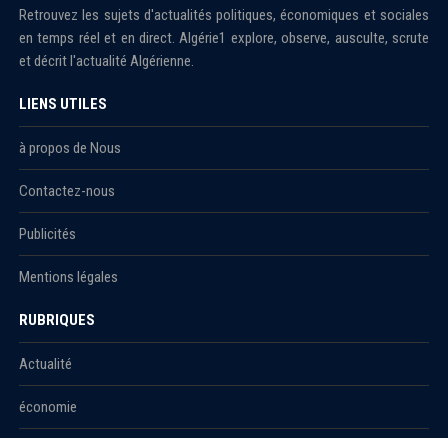
Retrouvez les sujets d'actualités politiques, économiques et sociales
en temps réel et en direct. Algérie1 explore, observe, ausculte, scrute
et décrit l'actualité Algérienne.
LIENS UTILES
à propos de Nous
Contactez-nous
Publicités
Mentions légales
RUBRIQUES
Actualité
économie