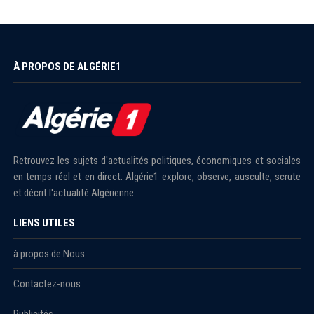
À PROPOS DE ALGÉRIE1
Retrouvez les sujets d'actualités politiques, économiques et sociales
en temps réel et en direct. Algérie1 explore, observe, ausculte, scrute
et décrit l'actualité Algérienne.
LIENS UTILES
à propos de Nous
Contactez-nous