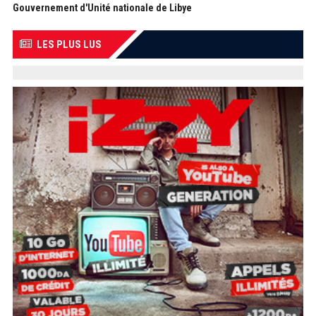
Gouvernement d'Unité nationale de Libye
LES PLUS LUS