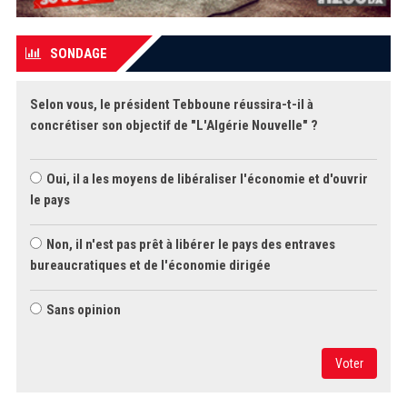
SONDAGE
Selon vous, le président Tebboune réussira-t-il à
concrétiser son objectif de "L'Algérie Nouvelle" ?
Oui, il a les moyens de libéraliser l'économie et d'ouvrir
le pays
Non, il n'est pas prêt à libérer le pays des entraves
bureaucratiques et de l'économie dirigée
Sans opinion
Voter