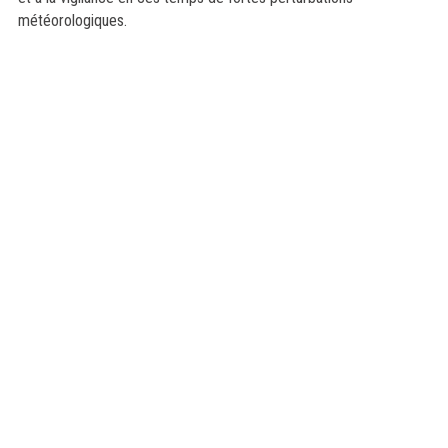
météorologiques.