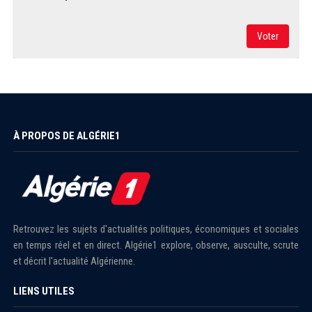
Voter
À PROPOS DE ALGÉRIE1
Retrouvez les sujets d'actualités politiques, économiques et sociales
en temps réel et en direct. Algérie1 explore, observe, ausculte, scrute
et décrit l'actualité Algérienne.
LIENS UTILES