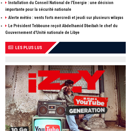
Installation du Conseil National de l'Energie : une décision
importante pour la sécurité nationale
Alerte météo : vents forts mercredi et jeudi sur plusieurs wilayas
Le Président Tebboune reçoit Abdelhamid Dbeibah le chef du
Gouvernement d'Unité nationale de Libye
LES PLUS LUS