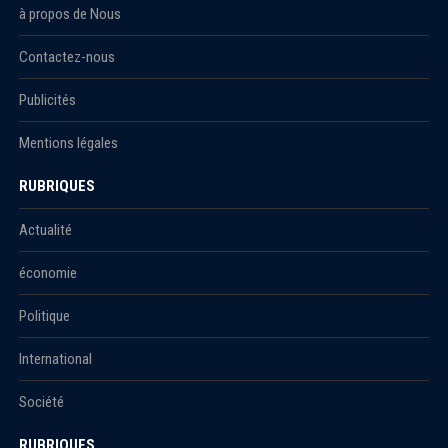
à propos de Nous
Contactez-nous
Publicités
Mentions légales
RUBRIQUES
Actualité
économie
Politique
International
Société
RUBRIQUES