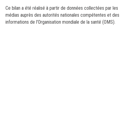
Ce bilan a été réalisé à partir de données collectées par les
médias auprès des autorités nationales compétentes et des
informations de l'Organisation mondiale de la santé (OMS).