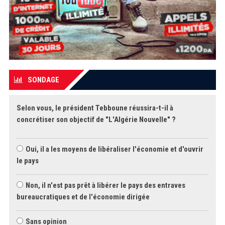
SONDAGE
Selon vous, le président Tebboune réussira-t-il à
concrétiser son objectif de "L'Algérie Nouvelle" ?
Oui, il a les moyens de libéraliser l'économie et d'ouvrir
le pays
Non, il n'est pas prêt à libérer le pays des entraves
bureaucratiques et de l'économie dirigée
Sans opinion