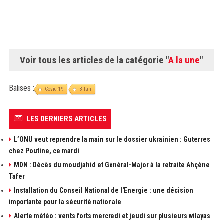
Voir tous les articles de la catégorie "
A la une
"
Balises :
Covid-19
Bilan
LES DERNIERS ARTICLES
L’ONU veut reprendre la main sur le dossier ukrainien : Guterres
chez Poutine, ce mardi
MDN : Décès du moudjahid et Général-Major à la retraite Ahçène
Tafer
Installation du Conseil National de l'Energie : une décision
importante pour la sécurité nationale
Alerte météo : vents forts mercredi et jeudi sur plusieurs wilayas