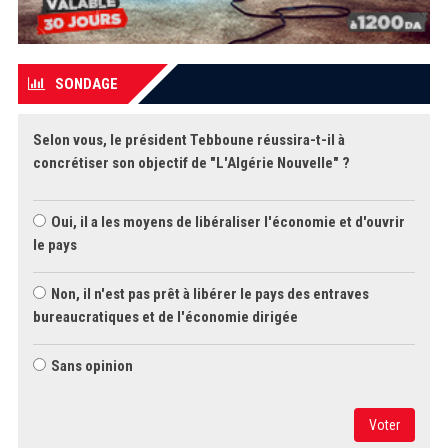
SONDAGE
Selon vous, le président Tebboune réussira-t-il à
concrétiser son objectif de "L'Algérie Nouvelle" ?
Oui, il a les moyens de libéraliser l'économie et d'ouvrir
le pays
Non, il n'est pas prêt à libérer le pays des entraves
bureaucratiques et de l'économie dirigée
Sans opinion
Voter