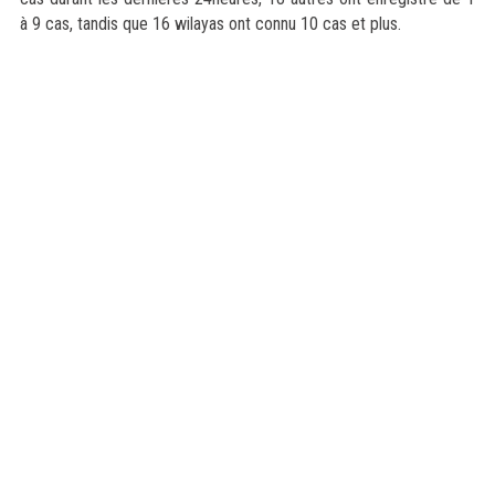
à 9 cas, tandis que 16 wilayas ont connu 10 cas et plus.