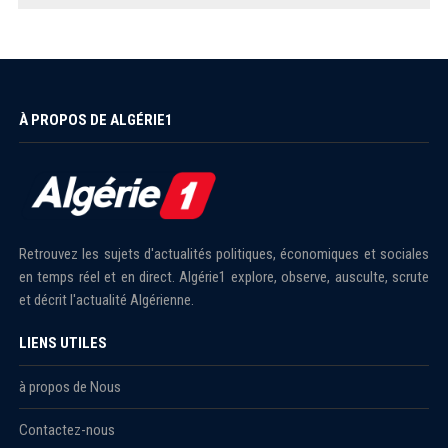
À PROPOS DE ALGÉRIE1
Retrouvez les sujets d'actualités politiques, économiques et sociales
en temps réel et en direct. Algérie1 explore, observe, ausculte, scrute
et décrit l'actualité Algérienne.
LIENS UTILES
à propos de Nous
Contactez-nous