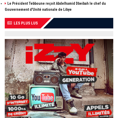
Le Président Tebboune reçoit Abdelhamid Dbeibah le chef du
Gouvernement d'Unité nationale de Libye
LES PLUS LUS