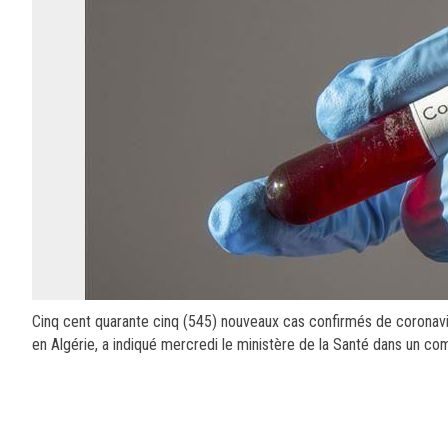
Cinq cent quarante cinq (545) nouveaux cas confirmés de coronavi
en Algérie, a indiqué mercredi le ministère de la Santé dans un c