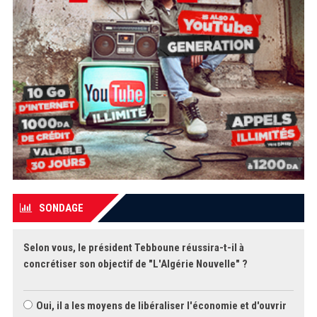
SONDAGE
Selon vous, le président Tebboune réussira-t-il à
concrétiser son objectif de "L'Algérie Nouvelle" ?
Oui, il a les moyens de libéraliser l'économie et d'ouvrir