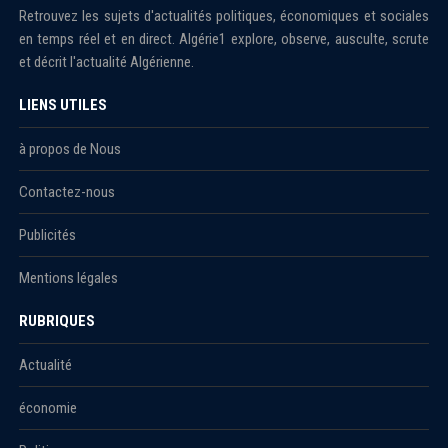
Retrouvez les sujets d'actualités politiques, économiques et sociales
en temps réel et en direct. Algérie1 explore, observe, ausculte, scrute
et décrit l'actualité Algérienne.
LIENS UTILES
à propos de Nous
Contactez-nous
Publicités
Mentions légales
RUBRIQUES
Actualité
économie