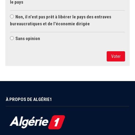
le pays
Non, il n'est pas prêt à libérer le pays des entraves
bureaucratiques et de l'économie dirigée
Sans opinion
Voter
À PROPOS DE ALGÉRIE1