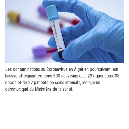
Les contaminations au Coronavirus en Algérien poursuivent leur
hausse atteignant ce jeudi 390 nouveaux cas, 237 guérisons, 08
décès et de 27 patients en soins intensifs, indique un
communiqué du Ministère de la santé.