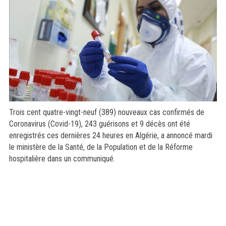
Trois cent quatre-vingt-neuf (389) nouveaux cas confirmés de
Coronavirus (Covid-19), 243 guérisons et 9 décès ont été
enregistrés ces dernières 24 heures en Algérie, a annoncé mardi
le ministère de la Santé, de la Population et de la Réforme
hospitalière dans un communiqué.