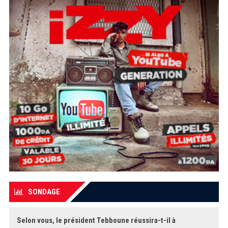
SONDAGE
Selon vous, le président Tebboune réussira-t-il à