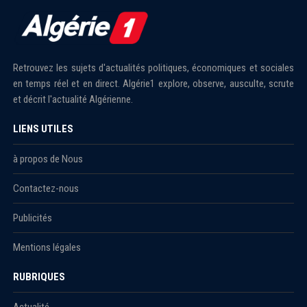
Retrouvez les sujets d'actualités politiques, économiques et sociales
en temps réel et en direct. Algérie1 explore, observe, ausculte, scrute
et décrit l'actualité Algérienne.
LIENS UTILES
à propos de Nous
Contactez-nous
Publicités
Mentions légales
RUBRIQUES