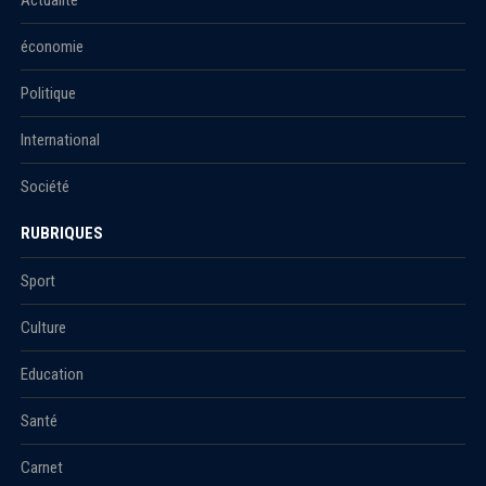
Actualité
économie
Politique
International
Société
RUBRIQUES
Sport
Culture
Education
Santé
Carnet