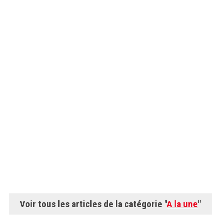
Voir tous les articles de la catégorie "
A la une
"