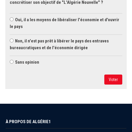
concrétiser son objectif de "L'Algérie Nouvelle" ?
Oui, il a les moyens de libéraliser l'économie et d'ouvrir
le pays
Non, il n'est pas prêt à libérer le pays des entraves
bureaucratiques et de l'économie dirigée
Sans opinion
Voter
À PROPOS DE ALGÉRIE1