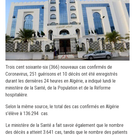
Trois cent soixante-six (366) nouveaux cas confirmés de
Coronavirus, 251 guérisons et 10 décès ont été enregistrés
durant les dernières 24 heures en Algérie, a indiqué lundi le
ministère de la Santé, de la Population et de la Réforme
hospitalière.
Selon la même source, le total des cas confirmés en Algérie
s'élève à 136.294 cas.
Le ministère de la Santé a fait savoir également que le nombre
des décès a atteint 3.641 cas, tandis que le nombre des patients