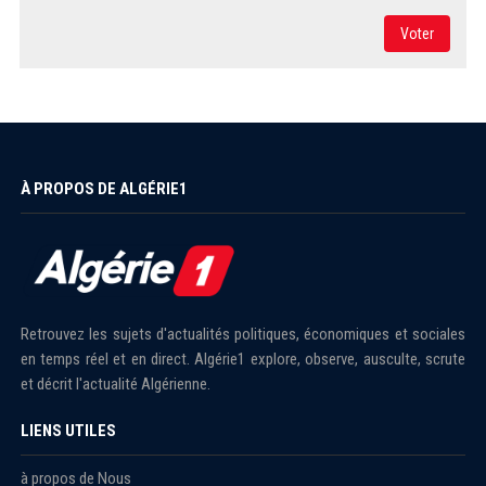
Voter
À PROPOS DE ALGÉRIE1
Retrouvez les sujets d'actualités politiques, économiques et sociales
en temps réel et en direct. Algérie1 explore, observe, ausculte, scrute
et décrit l'actualité Algérienne.
LIENS UTILES
à propos de Nous