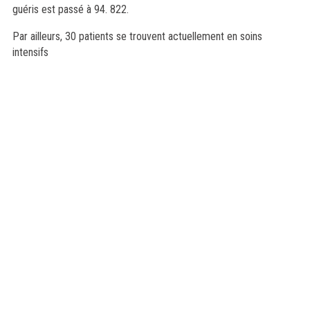
guéris est passé à 94. 822.
Par ailleurs, 30 patients se trouvent actuellement en soins
intensifs