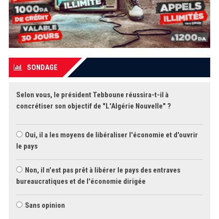
SONDAGE
Selon vous, le président Tebboune réussira-t-il à
concrétiser son objectif de "L'Algérie Nouvelle" ?
Oui, il a les moyens de libéraliser l'économie et d'ouvrir
le pays
Non, il n'est pas prêt à libérer le pays des entraves
bureaucratiques et de l'économie dirigée
Sans opinion