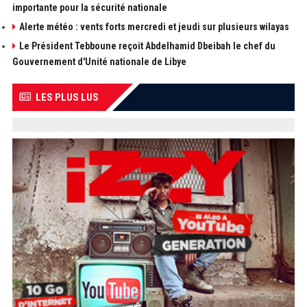
importante pour la sécurité nationale
Alerte météo : vents forts mercredi et jeudi sur plusieurs wilayas
Le Président Tebboune reçoit Abdelhamid Dbeibah le chef du
Gouvernement d'Unité nationale de Libye
LES PLUS LUS