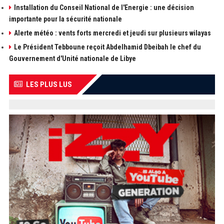
Installation du Conseil National de l'Energie : une décision
importante pour la sécurité nationale
Alerte météo : vents forts mercredi et jeudi sur plusieurs wilayas
Le Président Tebboune reçoit Abdelhamid Dbeibah le chef du
Gouvernement d'Unité nationale de Libye
LES PLUS LUS