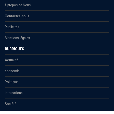
à propos de Nous
Contactez-nous
Publicités
Mentions légales
RUBRIQUES
Actualité
économie
Politique
International
Société