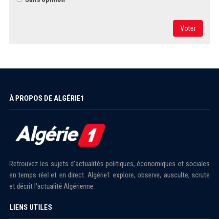
Voter
À PROPOS DE ALGÉRIE1
Retrouvez les sujets d'actualités politiques, économiques et sociales
en temps réel et en direct. Algérie1 explore, observe, ausculte, scrute
et décrit l'actualité Algérienne.
LIENS UTILES