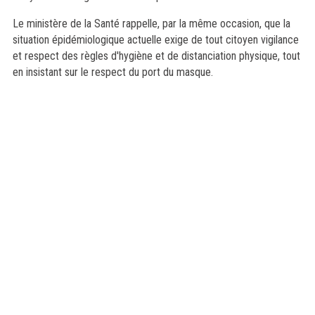
Le ministère de la Santé rappelle, par la même occasion, que la
situation épidémiologique actuelle exige de tout citoyen vigilance
et respect des règles d'hygiène et de distanciation physique, tout
en insistant sur le respect du port du masque.