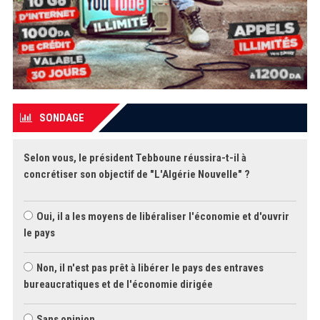
SONDAGE
Selon vous, le président Tebboune réussira-t-il à
concrétiser son objectif de "L'Algérie Nouvelle" ?
Oui, il a les moyens de libéraliser l'économie et d'ouvrir
le pays
Non, il n'est pas prêt à libérer le pays des entraves
bureaucratiques et de l'économie dirigée
Sans opinion