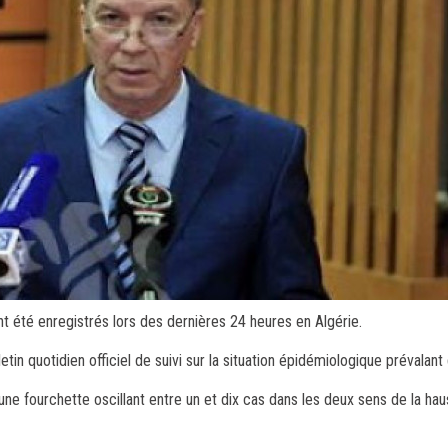
 été enregistrés lors des dernières 24 heures en Algérie.
tin quotidien officiel de suivi sur la situation épidémiologique prévalant
ne fourchette oscillant entre un et dix cas dans les deux sens de la hau