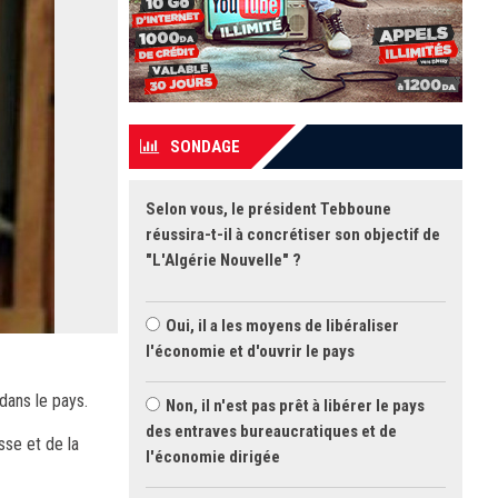
SONDAGE
Selon vous, le président Tebboune
réussira-t-il à concrétiser son objectif de
"L'Algérie Nouvelle" ?
Oui, il a les moyens de libéraliser
l'économie et d'ouvrir le pays
 dans le pays.
Non, il n'est pas prêt à libérer le pays
des entraves bureaucratiques et de
sse et de la
l'économie dirigée