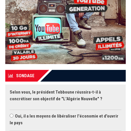
SONDAGE
Selon vous, le président Tebboune réussira-t-il à
concrétiser son objectif de "L'Algérie Nouvelle" ?
Oui, il a les moyens de libéraliser l'économie et d'ouvrir
le pays