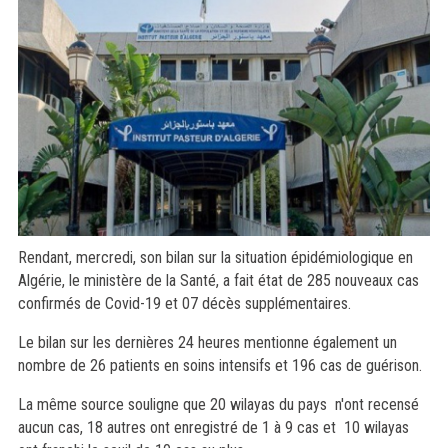
Rendant, mercredi, son bilan sur la situation épidémiologique en
Algérie, le ministère de la Santé, a fait état de 285 nouveaux cas
confirmés de Covid-19 et 07 décès supplémentaires.
Le bilan sur les dernières 24 heures mentionne également un
nombre de 26 patients en soins intensifs et 196 cas de guérison.
La même source souligne que 20 wilayas du pays n'ont recensé
aucun cas, 18 autres ont enregistré de 1 à 9 cas et 10 wilayas