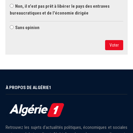
Non, il n'est pas prêt à libérer le pays des entraves
bureaucratiques et de l'économie dirigée
Sans opinion
Voter
À PROPOS DE ALGÉRIE1
Retrouvez les sujets d'actualités politiques, économiques et sociales