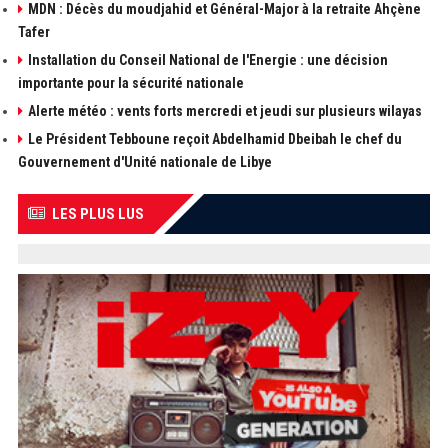
MDN : Décès du moudjahid et Général-Major à la retraite Ahçène
Tafer
Installation du Conseil National de l'Energie : une décision
importante pour la sécurité nationale
Alerte météo : vents forts mercredi et jeudi sur plusieurs wilayas
Le Président Tebboune reçoit Abdelhamid Dbeibah le chef du
Gouvernement d'Unité nationale de Libye
LES PLUS LUS