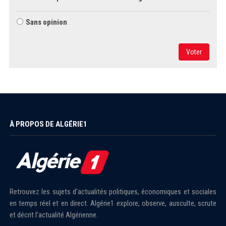
Sans opinion
Voter
À PROPOS DE ALGÉRIE1
Retrouvez les sujets d'actualités politiques, économiques et sociales
en temps réel et en direct. Algérie1 explore, observe, ausculte, scrute
et décrit l'actualité Algérienne.