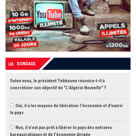
SONDAGE
Selon vous, le président Tebboune réussira-t-il à
concrétiser son objectif de "L'Algérie Nouvelle" ?
Oui, il a les moyens de libéraliser l'économie et d'ouvrir
le pays
Non, il n'est pas prêt à libérer le pays des entraves
bureaucratiques et de l'économie dirigée