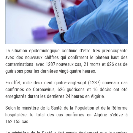
La situation épidémiologique continue d'être trés préoccupante
avec des nouveaux chiffres qui confirment le plateau haut des
contaminations avec 1287 nouveaux cas, 21 morts et 626 cas de
guérisons pour les dernières vingt-quatre heures.
En effet, mille deux cent quatre-vingt-sept (1287) nouveaux cas
confirmés de Coronavirus, 626 guérisons et 16 décès ont été
enregistrés durant les dernières 24 heures en Algérie.
Selon le ministère de la Santé, de la Population et de la Réforme
hospitalière, le total des cas confirmés en Algérie s'élève à
162.155 cas.