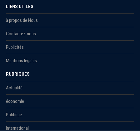
LIENS UTILES
à propos de Nous
Contactez-nous
Publicités
Mentions légales
RUBRIQUES
Actualité
économie
Politique
International