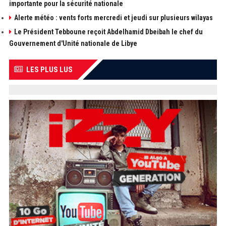
importante pour la sécurité nationale
Alerte météo : vents forts mercredi et jeudi sur plusieurs wilayas
Le Président Tebboune reçoit Abdelhamid Dbeibah le chef du
Gouvernement d'Unité nationale de Libye
LES PLUS LUS