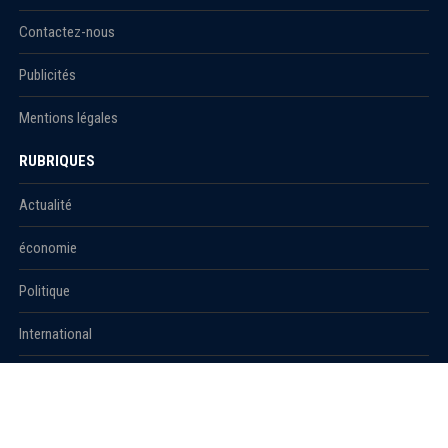
Contactez-nous
Publicités
Mentions légales
RUBRIQUES
Actualité
économie
Politique
International
Société
RUBRIQUES