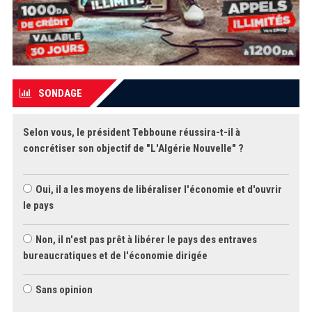
SONDAGE
Selon vous, le président Tebboune réussira-t-il à
concrétiser son objectif de "L'Algérie Nouvelle" ?
Oui, il a les moyens de libéraliser l'économie et d'ouvrir
le pays
Non, il n'est pas prêt à libérer le pays des entraves
bureaucratiques et de l'économie dirigée
Sans opinion