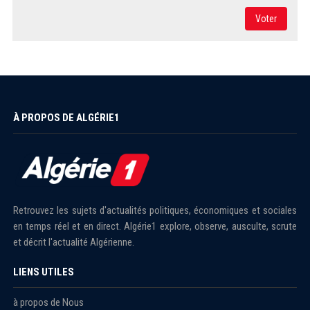
Voter
À PROPOS DE ALGÉRIE1
Retrouvez les sujets d'actualités politiques, économiques et sociales
en temps réel et en direct. Algérie1 explore, observe, ausculte, scrute
et décrit l'actualité Algérienne.
LIENS UTILES
à propos de Nous