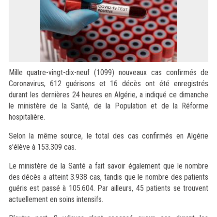
Mille quatre-vingt-dix-neuf (1099) nouveaux cas confirmés de
Coronavirus, 612 guérisons et 16 décès ont été enregistrés
durant les dernières 24 heures en Algérie, a indiqué ce dimanche
le ministère de la Santé, de la Population et de la Réforme
hospitalière.
Selon la même source, le total des cas confirmés en Algérie
s'élève à 153.309 cas.
Le ministère de la Santé a fait savoir également que le nombre
des décès a atteint 3.938 cas, tandis que le nombre des patients
guéris est passé à 105.604. Par ailleurs, 45 patients se trouvent
actuellement en soins intensifs.