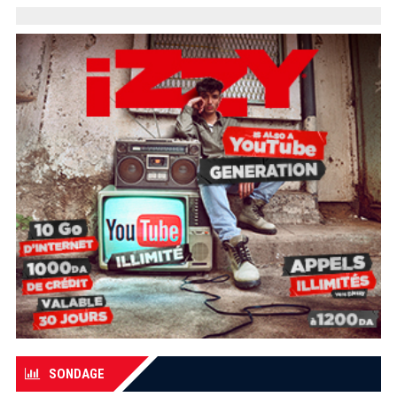
SONDAGE