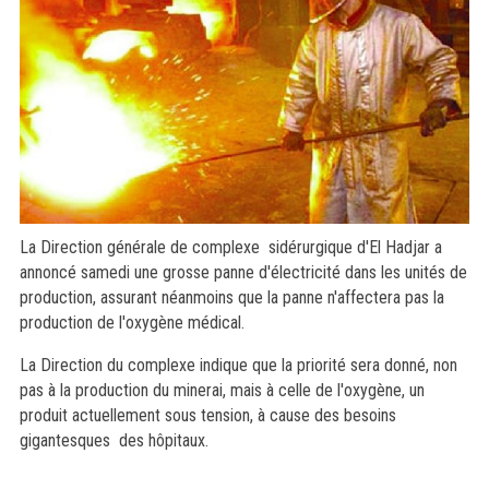
La Direction générale de complexe sidérurgique d'El Hadjar a
annoncé samedi une grosse panne d'électricité dans les unités de
production, assurant néanmoins que la panne n'affectera pas la
production de l'oxygène médical.
La Direction du complexe indique que la priorité sera donné, non
pas à la production du minerai, mais à celle de l'oxygène, un
produit actuellement sous tension, à cause des besoins
gigantesques des hôpitaux.