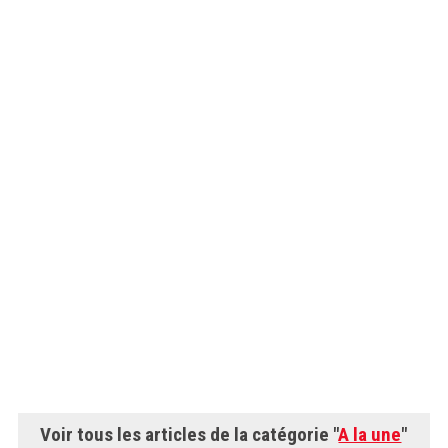
Voir tous les articles de la catégorie "
A la une
"