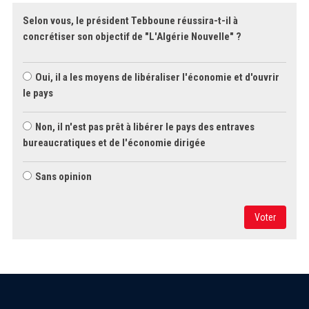
Selon vous, le président Tebboune réussira-t-il à
concrétiser son objectif de "L'Algérie Nouvelle" ?
Oui, il a les moyens de libéraliser l'économie et d'ouvrir
le pays
Non, il n'est pas prêt à libérer le pays des entraves
bureaucratiques et de l'économie dirigée
Sans opinion
Voter