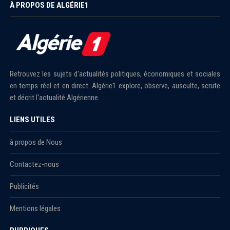
À PROPOS DE ALGÉRIE1
Retrouvez les sujets d'actualités politiques, économiques et sociales
en temps réel et en direct. Algérie1 explore, observe, ausculte, scrute
et décrit l'actualité Algérienne.
LIENS UTILES
à propos de Nous
Contactez-nous
Publicités
Mentions légales