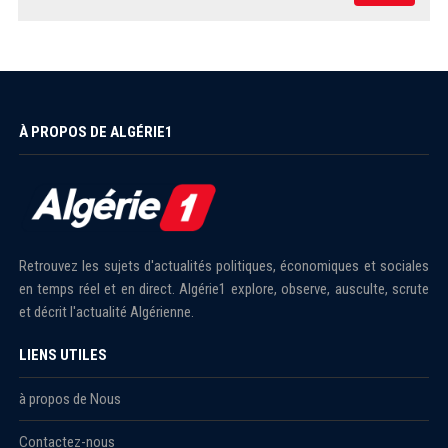
À PROPOS DE ALGÉRIE1
Retrouvez les sujets d'actualités politiques, économiques et sociales
en temps réel et en direct. Algérie1 explore, observe, ausculte, scrute
et décrit l'actualité Algérienne.
LIENS UTILES
à propos de Nous
Contactez-nous