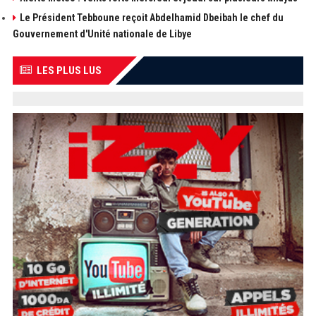
Le Président Tebboune reçoit Abdelhamid Dbeibah le chef du
Gouvernement d'Unité nationale de Libye
LES PLUS LUS