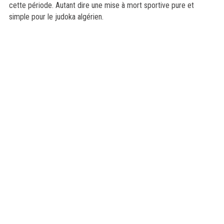
cette période. Autant dire une mise à mort sportive pure et
simple pour le judoka algérien.