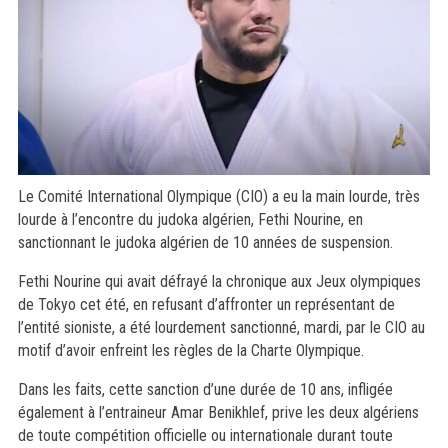
Le Comité International Olympique (CIO) a eu la main lourde, très
lourde à l’encontre du judoka algérien, Fethi Nourine, en
sanctionnant le judoka algérien de 10 années de suspension.
Fethi Nourine qui avait défrayé la chronique aux Jeux olympiques
de Tokyo cet été, en refusant d’affronter un représentant de
l’entité sioniste, a été lourdement sanctionné, mardi, par le CIO au
motif d’avoir enfreint les règles de la Charte Olympique.
Dans les faits, cette sanction d’une durée de 10 ans, infligée
également à l’entraineur Amar Benikhlef, prive les deux algériens
de toute compétition officielle ou internationale durant toute