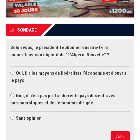
SONDAGE
Selon vous, le président Tebboune réussira-t-il à
concrétiser son objectif de "L'Algérie Nouvelle" ?
Oui, il a les moyens de libéraliser l'économie et d'ouvrir
le pays
Non, il n'est pas prêt à libérer le pays des entraves
bureaucratiques et de l'économie dirigée
Sans opinion
Voter