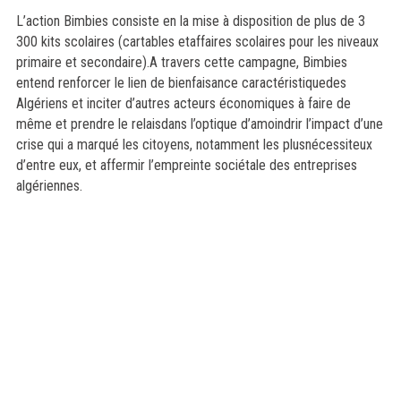
L’action Bimbies consiste en la mise à disposition de plus de 3
300 kits scolaires (cartables etaffaires scolaires pour les niveaux
primaire et secondaire).A travers cette campagne, Bimbies
entend renforcer le lien de bienfaisance caractéristiquedes
Algériens et inciter d’autres acteurs économiques à faire de
même et prendre le relaisdans l’optique d’amoindrir l’impact d’une
crise qui a marqué les citoyens, notamment les plusnécessiteux
d’entre eux, et affermir l’empreinte sociétale des entreprises
algériennes.