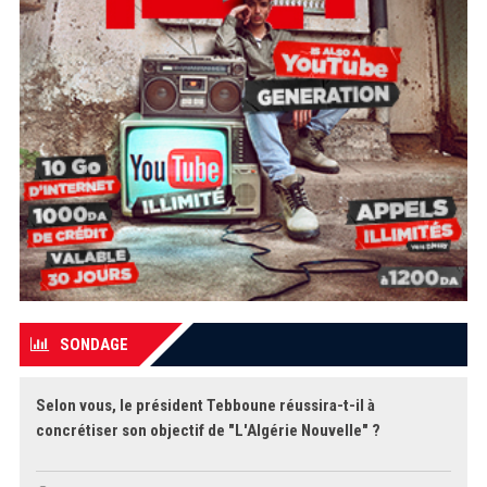
SONDAGE
Selon vous, le président Tebboune réussira-t-il à
concrétiser son objectif de "L'Algérie Nouvelle" ?