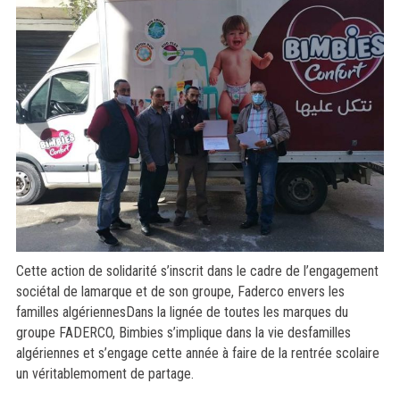
Cette action de solidarité s’inscrit dans le cadre de l’engagement
sociétal de lamarque et de son groupe, Faderco envers les
familles algériennesDans la lignée de toutes les marques du
groupe FADERCO, Bimbies s’implique dans la vie desfamilles
algériennes et s’engage cette année à faire de la rentrée scolaire
un véritablemoment de partage.