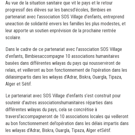
Au vue de la situation sanitaire que vit le pays et le retour
progressif des élèves sur les bancsd’écoles, Bimbies en
partenariat avec l’association SOS Village d’enfants, entreprend
uneaction de solidarité envers les familles les plus modestes, et
leur apporte un soutien enprévision de la prochaine rentrée
scolaire.
Dans le cadre de ce partenariat avec l’association SOS Village
d’enfants, Bimbiesaccompagne 10 associations humanitaires
basées dans différentes wilayas du pays qui nousserviront de
relais, et veilleront au bon fonctionnement de l’opération dans les
délaisimpartis dans les wilayas d’Adrar, Biskra, Ouargla, Tipaza,
Alger et Sétif.
Le partenariat avec SOS Village d’enfants s’est construit pour
soutenir d’autres associationshumanitaires réparties dans
différentes wilayas du pays, cela se concrétise à
traversl’accompagneront de 10 associations locales qui veilleront
au bon fonctionnement del’opération dans les délais impartis dans
les wilayas d’Adrar, Biskra, Ouargla, Tipaza, Alger etSétif.