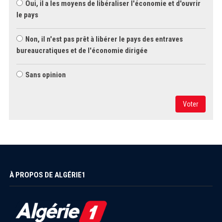
Oui, il a les moyens de libéraliser l'économie et d'ouvrir
le pays
Non, il n'est pas prêt à libérer le pays des entraves
bureaucratiques et de l'économie dirigée
Sans opinion
Voter
À PROPOS DE ALGÉRIE1