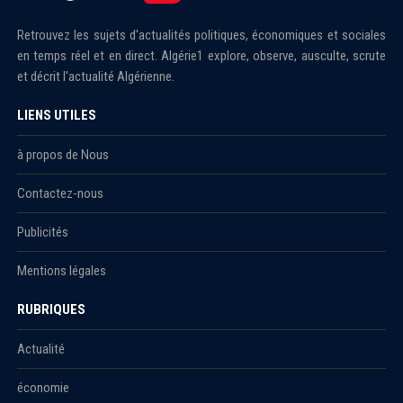
Retrouvez les sujets d'actualités politiques, économiques et sociales
en temps réel et en direct. Algérie1 explore, observe, ausculte, scrute
et décrit l'actualité Algérienne.
LIENS UTILES
à propos de Nous
Contactez-nous
Publicités
Mentions légales
RUBRIQUES
Actualité
économie