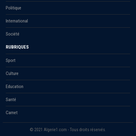
Politique
International
Société
RUBRIQUES
Sport
Culture
Education
Santé
Carnet
© 2021 Algerie1.com - Tous droits réservés.