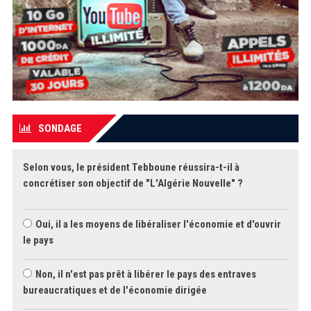
SONDAGE
Selon vous, le président Tebboune réussira-t-il à
concrétiser son objectif de "L'Algérie Nouvelle" ?
Oui, il a les moyens de libéraliser l'économie et d'ouvrir
le pays
Non, il n'est pas prêt à libérer le pays des entraves
bureaucratiques et de l'économie dirigée