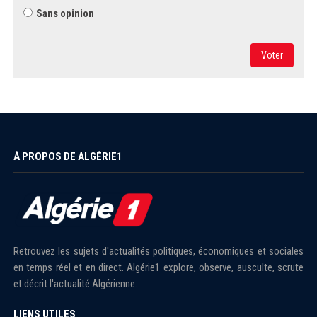
Sans opinion
Voter
À PROPOS DE ALGÉRIE1
Retrouvez les sujets d'actualités politiques, économiques et sociales
en temps réel et en direct. Algérie1 explore, observe, ausculte, scrute
et décrit l'actualité Algérienne.
LIENS UTILES