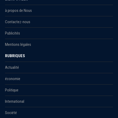
à propos de Nous
Contactez-nous
Publicités
Mentions légales
RUBRIQUES
Actualité
économie
Politique
International
Société