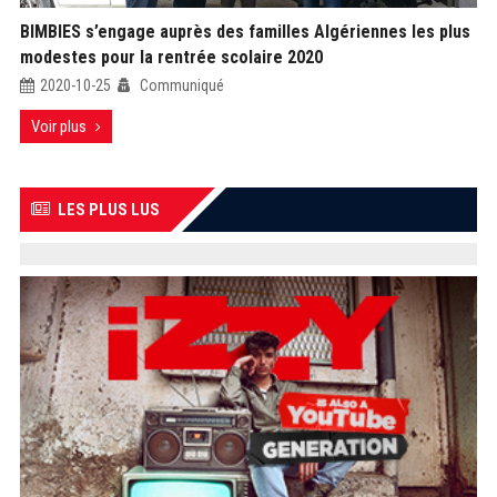
BIMBIES s’engage auprès des familles Algériennes les plus
modestes pour la rentrée scolaire 2020
2020-10-25
Communiqué
Voir plus
LES PLUS LUS