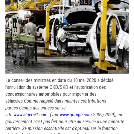
Le conseil des ministres en date du 10 mai 2020 a décidé
l’annulation du système CKD/SKD et l’autorisation des
concessionnaires automobiles pour importer des
véhicules
Comme rappelé dans maintes contributions
parues depuis des années sur le
site
www.algerie1.com
(voir
www.google.com
2009/2020), un
gouvernement n’est pas fait pour être au service d’une minorité
rentière. Sa mission essentielle est d’optimaliser la fonction