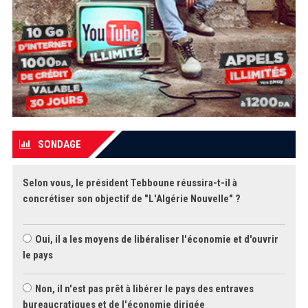
SONDAGE
Selon vous, le président Tebboune réussira-t-il à
concrétiser son objectif de "L'Algérie Nouvelle" ?
Oui, il a les moyens de libéraliser l'économie et d'ouvrir
le pays
Non, il n'est pas prêt à libérer le pays des entraves
bureaucratiques et de l'économie dirigée