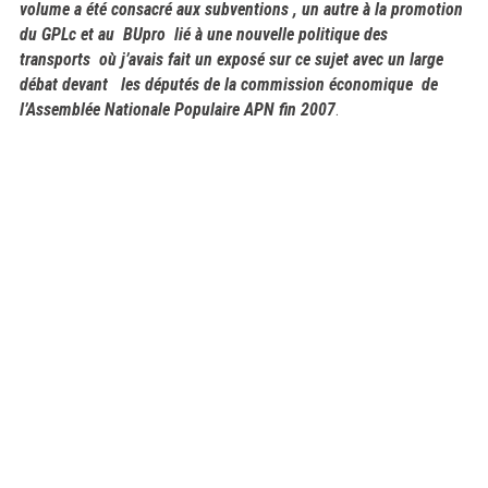
volume a été consacré aux subventions , un autre à la promotion
du GPLc et au BUpro lié à une nouvelle politique des
transports où j’avais fait un exposé sur ce sujet avec un large
débat devant les députés de la commission économique de
l’Assemblée Nationale Populaire APN fin 2007
.