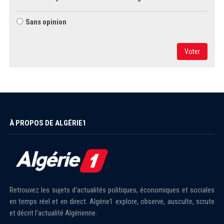
Sans opinion
Voter
À PROPOS DE ALGÉRIE1
Retrouvez les sujets d'actualités politiques, économiques et sociales
en temps réel et en direct. Algérie1 explore, observe, ausculte, scrute
et décrit l'actualité Algérienne.