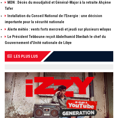
MDN : Décès du moudjahid et Général-Major à la retraite Ahçène
Tafer
Installation du Conseil National de l'Energie : une décision
importante pour la sécurité nationale
Alerte météo : vents forts mercredi et jeudi sur plusieurs wilayas
Le Président Tebboune reçoit Abdelhamid Dbeibah le chef du
Gouvernement d'Unité nationale de Libye
LES PLUS LUS