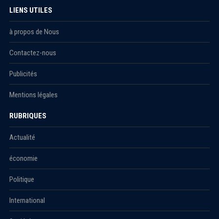
LIENS UTILES
à propos de Nous
Contactez-nous
Publicités
Mentions légales
RUBRIQUES
Actualité
économie
Politique
International