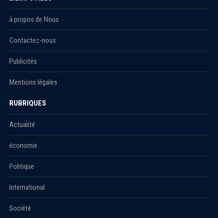
à propos de Nous
Contactez-nous
Publicités
Mentions légales
RUBRIQUES
Actualité
économie
Politique
International
Société