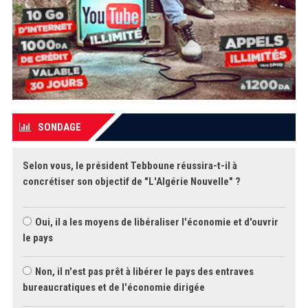
SONDAGE
Selon vous, le président Tebboune réussira-t-il à
concrétiser son objectif de "L'Algérie Nouvelle" ?
Oui, il a les moyens de libéraliser l'économie et d'ouvrir
le pays
Non, il n'est pas prêt à libérer le pays des entraves
bureaucratiques et de l'économie dirigée