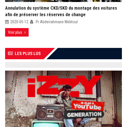
Annulation du système CKD/SKD du montage des voitures
afin de préserver les réserves de change
2020-05-12
Pr Abderrahmane Mebtoul
Voir plus
LES PLUS LUS