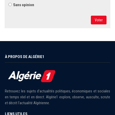
Sans opinion
Voter
À PROPOS DE ALGÉRIE1
Retrouvez les sujets d'actualités politiques, économiques et sociales
en temps réel et en direct. Algérie1 explore, observe, ausculte, scrute
et décrit l'actualité Algérienne.
LIENS UTILES