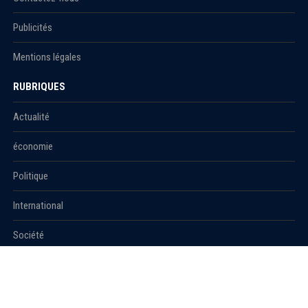
Publicités
Mentions légales
RUBRIQUES
Actualité
économie
Politique
International
Société
RUBRIQUES
Sport