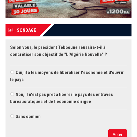
SONDAGE
Selon vous, le président Tebboune réussira-t-il à
concrétiser son objectif de "L'Algérie Nouvelle" ?
Oui, il a les moyens de libéraliser l'économie et d'ouvrir
le pays
Non, il n'est pas prêt à libérer le pays des entraves
bureaucratiques et de l'économie dirigée
Sans opinion
Voter