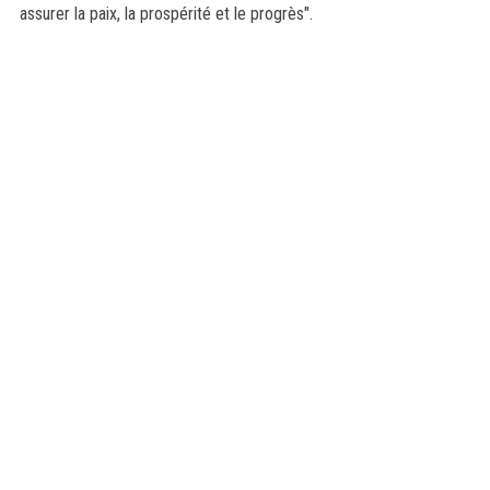
assurer la paix, la prospérité et le progrès".