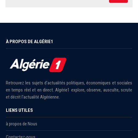
À PROPOS DE ALGÉRIE1
Retrouvez les sujets d'actualités politiques, économiques et sociales
en temps réel et en direct. Algérie1 explore, observe, ausculte, scrute
et décrit l'actualité Algérienne.
LIENS UTILES
à propos de Nous
Contactez-nous