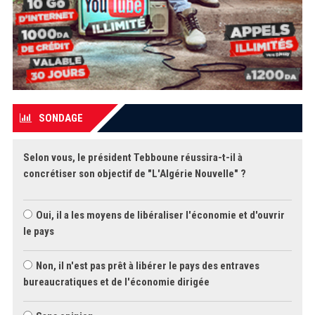
SONDAGE
Selon vous, le président Tebboune réussira-t-il à
concrétiser son objectif de "L'Algérie Nouvelle" ?
Oui, il a les moyens de libéraliser l'économie et d'ouvrir
le pays
Non, il n'est pas prêt à libérer le pays des entraves
bureaucratiques et de l'économie dirigée