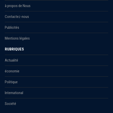
à propos de Nous
Contactez-nous
Publicités
Mentions légales
RUBRIQUES
Actualité
économie
Politique
International
Société