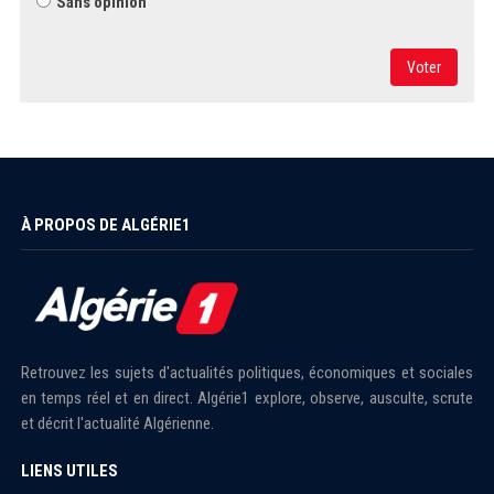
Sans opinion
Voter
À PROPOS DE ALGÉRIE1
Retrouvez les sujets d'actualités politiques, économiques et sociales
en temps réel et en direct. Algérie1 explore, observe, ausculte, scrute
et décrit l'actualité Algérienne.
LIENS UTILES