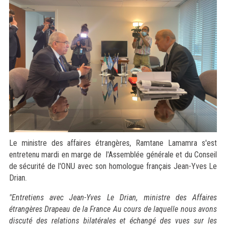
Le ministre des affaires étrangères, Ramtane Lamamra s'est
entretenu mardi en marge de l'Assemblée générale et du Conseil
de sécurité de l'ONU avec son homologue français Jean-Yves Le
Drian.
"Entretiens avec Jean-Yves Le Drian, ministre des Affaires
étrangères Drapeau de la France Au cours de laquelle nous avons
discuté des relations bilatérales et échangé des vues sur les