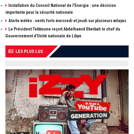
Installation du Conseil National de l'Energie : une décision
importante pour la sécurité nationale
Alerte météo : vents forts mercredi et jeudi sur plusieurs wilayas
Le Président Tebboune reçoit Abdelhamid Dbeibah le chef du
Gouvernement d'Unité nationale de Libye
LES PLUS LUS