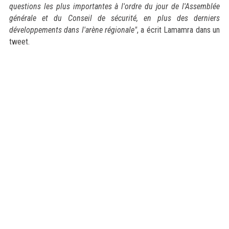
questions les plus importantes à l'ordre du jour de l'Assemblée
générale et du Conseil de sécurité, en plus des derniers
développements dans l'arène régionale"
, a écrit Lamamra dans un
tweet.