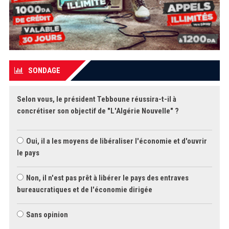
SONDAGE
Selon vous, le président Tebboune réussira-t-il à
concrétiser son objectif de "L'Algérie Nouvelle" ?
Oui, il a les moyens de libéraliser l'économie et d'ouvrir
le pays
Non, il n'est pas prêt à libérer le pays des entraves
bureaucratiques et de l'économie dirigée
Sans opinion