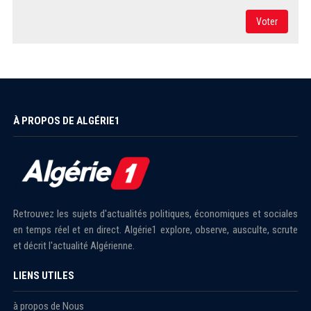
Voter
À PROPOS DE ALGÉRIE1
Retrouvez les sujets d'actualités politiques, économiques et sociales
en temps réel et en direct. Algérie1 explore, observe, ausculte, scrute
et décrit l'actualité Algérienne.
LIENS UTILES
à propos de Nous