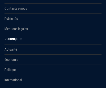
Contactez-nous
Publicités
Mentions légales
RUBRIQUES
Actualité
économie
Politique
International
Société
RUBRIQUES