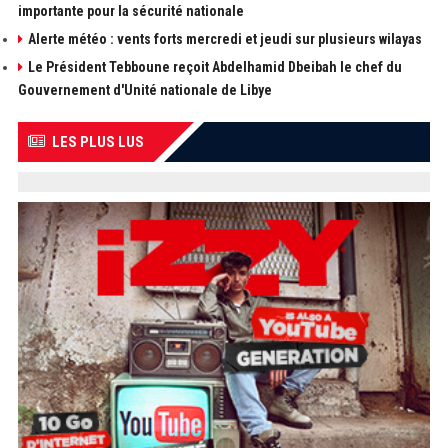
importante pour la sécurité nationale
Alerte météo : vents forts mercredi et jeudi sur plusieurs wilayas
Le Président Tebboune reçoit Abdelhamid Dbeibah le chef du
Gouvernement d'Unité nationale de Libye
LES PLUS LUS