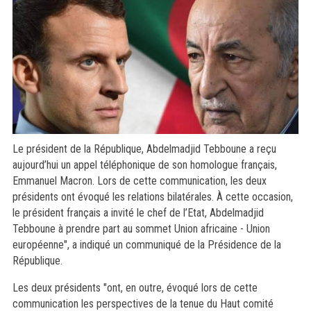
Le président de la République, Abdelmadjid Tebboune a reçu
aujourd’hui un appel téléphonique de son homologue français,
Emmanuel Macron. Lors de cette communication, les deux
présidents ont évoqué les relations bilatérales. À cette occasion,
le président français a invité le chef de l’Etat, Abdelmadjid
Tebboune à prendre part au sommet Union africaine - Union
européenne", a indiqué un communiqué de la Présidence de la
République.
Les deux présidents "ont, en outre, évoqué lors de cette
communication les perspectives de la tenue du Haut comité