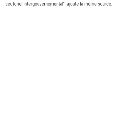
sectoriel intergouvernemental", ajoute la même source.
.