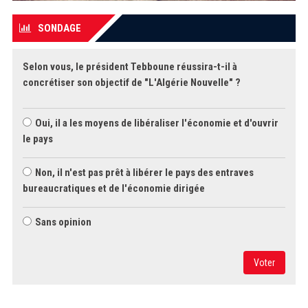
SONDAGE
Selon vous, le président Tebboune réussira-t-il à
concrétiser son objectif de "L'Algérie Nouvelle" ?
Oui, il a les moyens de libéraliser l'économie et d'ouvrir
le pays
Non, il n'est pas prêt à libérer le pays des entraves
bureaucratiques et de l'économie dirigée
Sans opinion
Voter