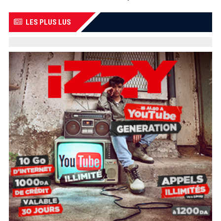
LES PLUS LUS