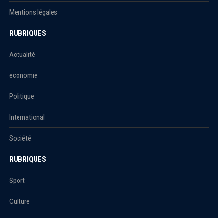
Mentions légales
RUBRIQUES
Actualité
économie
Politique
International
Société
RUBRIQUES
Sport
Culture