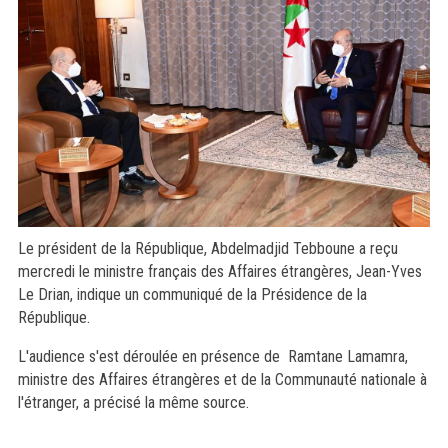
Le président de la République, Abdelmadjid Tebboune a reçu
mercredi le ministre français des Affaires étrangères, Jean-Yves
Le Drian, indique un communiqué de la Présidence de la
République.
L'audience s'est déroulée en présence de Ramtane Lamamra,
ministre des Affaires étrangères et de la Communauté nationale à
l'étranger, a précisé la même source.