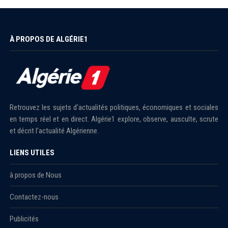
À PROPOS DE ALGÉRIE1
Retrouvez les sujets d'actualités politiques, économiques et sociales
en temps réel et en direct. Algérie1 explore, observe, ausculte, scrute
et décrit l'actualité Algérienne.
LIENS UTILES
à propos de Nous
Contactez-nous
Publicités