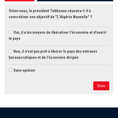
Selon vous, le président Tebboune réussira-t-il à
concrétiser son objectif de "L'Algérie Nouvelle" ?
Oui, il a les moyens de libéraliser l'économie et d'ouvrir
le pays
Non, il n'est pas prêt à libérer le pays des entraves
bureaucratiques et de l'économie dirigée
Sans opinion
Voter